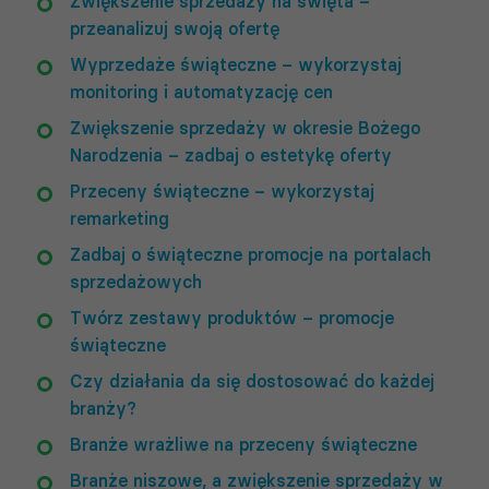
Zwiększenie sprzedaży na święta –
przeanalizuj swoją ofertę
Wyprzedaże świąteczne – wykorzystaj
monitoring i automatyzację cen
Zwiększenie sprzedaży w okresie Bożego
Narodzenia – zadbaj o estetykę oferty
Przeceny świąteczne – wykorzystaj
remarketing
Zadbaj o świąteczne promocje na portalach
sprzedażowych
Twórz zestawy produktów – promocje
świąteczne
Czy działania da się dostosować do każdej
branży?
Branże wrażliwe na przeceny świąteczne
Branże niszowe, a zwiększenie sprzedaży w