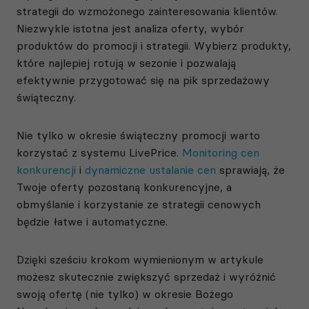
strategii do wzmożonego zainteresowania klientów.
Niezwykle istotna jest analiza oferty, wybór
produktów do promocji i strategii. Wybierz produkty,
które najlepiej rotują w sezonie i pozwalają
efektywnie przygotować się na pik sprzedażowy
świąteczny.
Nie tylko w okresie świąteczny promocji warto
korzystać z systemu LivePrice.
Monitoring cen
konkurencji
i
dynamiczne ustalanie cen
sprawiają, że
Twoje oferty pozostaną konkurencyjne, a
obmyślanie i korzystanie ze strategii cenowych
będzie łatwe i automatyczne.
Dzięki sześciu krokom wymienionym w artykule
możesz skutecznie zwiększyć sprzedaż i wyróżnić
swoją ofertę (nie tylko) w okresie Bożego