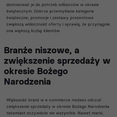
dostosować je do potrzeb odbiorców w okresie
świątecznym. Dobrze przemyślane kategorie
świąteczne, promocje i zestawy prezentowe
zwiększą widoczność oferty i sprawią, że przyciągnie
ona większą liczbę klientów.
Branże niszowe, a
zwiększenie sprzedaży w
okresie Bożego
Narodzenia
Większość branż w e-commerce możesz odczuć
zwiększenie sprzedaży w okresie Bożego Narodzenia
natomiast oczywiście nie wszystkie. Nawet marki,