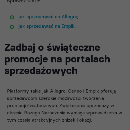
Sprawdź także:
jak sprzedawać na Allegro
;
jak sprzedawać na Empik
.
Zadbaj o świąteczne
promocje na portalach
sprzedażowych
Platformy takie jak Allegro, Ceneo i Empik oferują
sprzedawcom szerokie możliwości tworzenia
promocji świątecznych. Zwiększenie sprzedaży w
okresie Bożego Narodzenia wymaga wprowadzenia w
tym czasie atrakcyjnych zniżek i okazji.