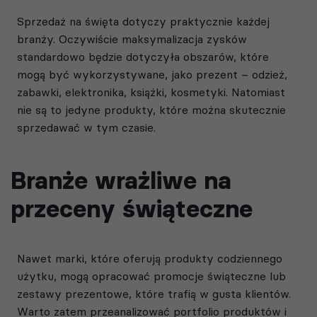
Sprzedaż na święta dotyczy praktycznie każdej
branży. Oczywiście maksymalizacja zysków
standardowo będzie dotyczyła obszarów, które
mogą być wykorzystywane, jako prezent – odzież,
zabawki, elektronika, książki, kosmetyki. Natomiast
nie są to jedyne produkty, które można skutecznie
sprzedawać w tym czasie.
Branże wrażliwe na
przeceny świąteczne
Nawet marki, które oferują produkty codziennego
użytku, mogą opracować promocje świąteczne lub
zestawy prezentowe, które trafią w gusta klientów.
Warto zatem przeanalizować portfolio produktów i