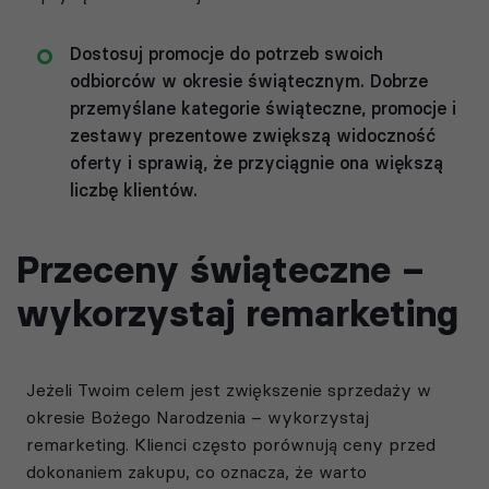
Dostosuj promocje do potrzeb swoich
odbiorców w okresie świątecznym. Dobrze
przemyślane kategorie świąteczne, promocje i
zestawy prezentowe zwiększą widoczność
oferty i sprawią, że przyciągnie ona większą
liczbę klientów.
Przeceny świąteczne –
wykorzystaj remarketing
Jeżeli Twoim celem jest zwiększenie sprzedaży w
okresie Bożego Narodzenia – wykorzystaj
remarketing. Klienci często porównują ceny przed
dokonaniem zakupu, co oznacza, że warto