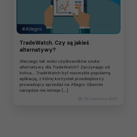
#Allegro
TradeWatch. Czy są jakieś
alternatywy?
Dlaczego tak wielu użytkowników szuka
alternatywy dla TradeWatch? Zaczynając od
końca… TradeWatch był niezwykle popularną
aplikacją, z której korzystali przedsiębiorcy
prowadzący sprzedaż na Allegro. Obecnie
narzędzie nie istnieje […]
28 czerwca 2021