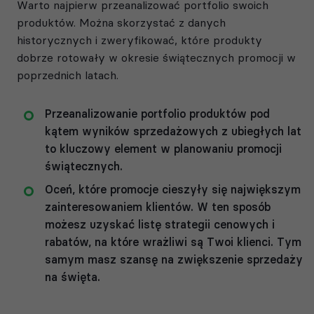
Warto najpierw przeanalizować portfolio swoich
produktów. Można skorzystać z danych
historycznych i zweryfikować, które produkty
dobrze rotowały w okresie świątecznych promocji w
poprzednich latach.
Przeanalizowanie portfolio produktów pod
kątem wyników sprzedażowych z ubiegłych lat
to kluczowy element w planowaniu promocji
świątecznych.
Oceń, które promocje cieszyły się największym
zainteresowaniem klientów. W ten sposób
możesz uzyskać listę strategii cenowych i
rabatów, na które wrażliwi są Twoi klienci. Tym
samym masz szansę na zwiększenie sprzedaży
na święta.