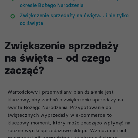
okresie Bożego Narodzenia
Zwiększenie sprzedaży na święta… i nie tylko
od święta
Zwiększenie sprzedaży
na święta – od czego
zacząć?
Wartościowy i przemyślany plan działania jest
kluczowy, aby zadbać o zwiększenie sprzedaży na
święta Bożego Narodzenia. Przygotowanie do
świątecznych wyprzedaży w e-commerce to
kluczowy moment, który może znacząco wpłynąć na
roczne wyniki sprzedażowe sklepu. Wzmożony ruch
zakupowy i pik sprzedażowy w okresie świąt to