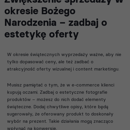
okresie Bożego
Narodzenia – zadbaj o
estetykę oferty
W okresie świątecznych wyprzedaży ważne, aby nie
tylko dopasować ceny, ale też zadbać o
atrakcyjność oferty wizualnej i content marketingu.
Musisz pamiętać o tym, że w e-commerce klienci
kupują oczami. Zadbaj o estetyczne fotografie
produktów – możesz do nich dodać elementy
świąteczne. Dodaj chwytliwe opisy, które będą
sugerowały, że oferowany produkt to doskonały
wybór na prezent. Takie działania mogą znacząco
wpłynąć na konwersje.