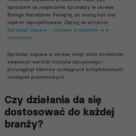
sposobem na zwiększenie sprzedaży w okresie
Bożego Narodzenia. Pamiętaj, że muszą być one
mądrze zaprojektowane. Zajrzyj do artykułu:
Sprzedaż wiązana – zestawy produktów w e-
commerce
Sprzedaż wiązana w okresie świąt może skutecznie
zwiększyć wartość koszyka zakupowego i
przyciągnąć klientów szukających kompleksowych
rozwiązań prezentowych.
Czy działania da się
dostosować do każdej
branży?