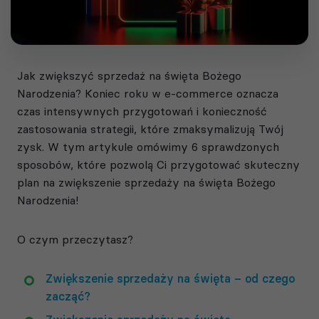
Jak zwiększyć sprzedaż na święta Bożego
Narodzenia? Koniec roku w e-commerce oznacza
czas intensywnych przygotowań i konieczność
zastosowania strategii, które zmaksymalizują Twój
zysk. W tym artykule omówimy 6 sprawdzonych
sposobów, które pozwolą Ci przygotować skuteczny
plan na zwiększenie sprzedaży na święta Bożego
Narodzenia!
O czym przeczytasz?
Zwiększenie sprzedaży na święta – od czego
zacząć?