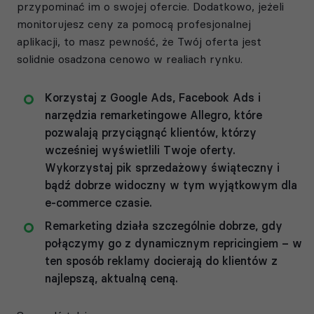
przypominać im o swojej ofercie. Dodatkowo, jeżeli
monitorujesz ceny za pomocą profesjonalnej
aplikacji, to masz pewność, że Twój oferta jest
solidnie osadzona cenowo w realiach rynku.
Korzystaj z Google Ads, Facebook Ads i
narzędzia remarketingowe Allegro, które
pozwalają przyciągnąć klientów, którzy
wcześniej wyświetlili Twoje oferty.
Wykorzystaj pik sprzedażowy świąteczny i
bądź dobrze widoczny w tym wyjątkowym dla
e-commerce czasie.
Remarketing działa szczególnie dobrze, gdy
połączymy go z dynamicznym repricingiem – w
ten sposób reklamy docierają do klientów z
najlepszą, aktualną ceną.