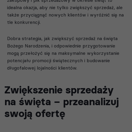
idealna okazja, aby nie tylko zwiększyć sprzedaż, ale
także przyciągnąć nowych klientów i wyróżnić się na
tle konkurencji.
Dobra strategia, jak zwiększyć sprzedaż na święta
Bożego Narodzenia, i odpowiednie przygotowanie
mogą przełożyć się na maksymalne wykorzystanie
potencjału promocji świątecznych i budowanie
długofalowej lojalności klientów.
Zwiększenie sprzedaży
na święta – przeanalizuj
swoją ofertę