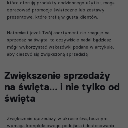
które oferują produkty codziennego użytku, mogą
opracować promocje świąteczne lub zestawy
prezentowe, które trafią w gusta klientów.
Natomiast jeżeli Twój asortyment nie reaguje na
sprzedaż na święta, to oczywiście nadal będziesz
mógł wykorzystać wskazówki podane w artykule,
aby cieszyć się zwiększoną sprzedażą.
Zwiększenie sprzedaży
na święta… i nie tylko od
święta
Zwiększenie sprzedaży w okresie świątecznym
wymaga kompleksowego podejścia i dostosowania