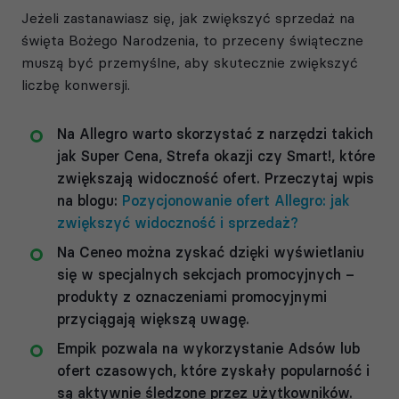
Jeżeli zastanawiasz się, jak zwiększyć sprzedaż na
święta Bożego Narodzenia, to przeceny świąteczne
muszą być przemyślne, aby skutecznie zwiększyć
liczbę konwersji.
Na Allegro warto skorzystać z narzędzi takich
jak Super Cena, Strefa okazji czy Smart!, które
zwiększają widoczność ofert. Przeczytaj wpis
na blogu:
Pozycjonowanie ofert Allegro: jak
zwiększyć widoczność i sprzedaż?
Na Ceneo można zyskać dzięki wyświetlaniu
się w specjalnych sekcjach promocyjnych –
produkty z oznaczeniami promocyjnymi
przyciągają większą uwagę.
Empik pozwala na wykorzystanie Adsów lub
ofert czasowych, które zyskały popularność i
są aktywnie śledzone przez użytkowników.