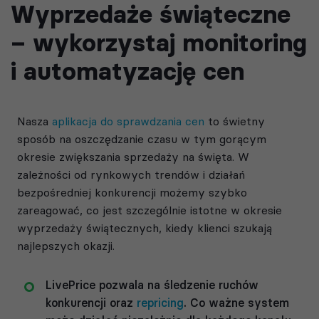
Wyprzedaże świąteczne
– wykorzystaj monitoring
i automatyzację cen
Nasza
aplikacja do sprawdzania cen
to świetny
sposób na oszczędzanie czasu w tym gorącym
okresie zwiększania sprzedaży na święta. W
zależności od rynkowych trendów i działań
bezpośredniej konkurencji możemy szybko
zareagować, co jest szczególnie istotne w okresie
wyprzedaży świątecznych, kiedy klienci szukają
najlepszych okazji.
LivePrice pozwala na śledzenie ruchów
konkurencji oraz
repricing
. Co ważne system