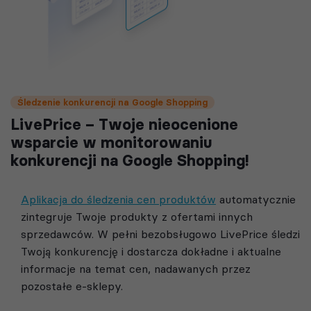
Śledzenie konkurencji na Google Shopping
LivePrice – Twoje nieocenione
wsparcie w monitorowaniu
konkurencji na Google Shopping!
Aplikacja do śledzenia cen produktów
automatycznie
zintegruje Twoje produkty z ofertami innych
sprzedawców. W pełni bezobsługowo LivePrice śledzi
Twoją konkurencję i dostarcza dokładne i aktualne
informacje na temat cen, nadawanych przez
pozostałe e-sklepy.