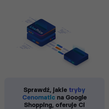
Sprawdź, jakie
tryby
Cenomatic
na Google
Shopping, oferuje Ci