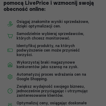
pomocą LivePrice i wzmocnij swoją
obecność online:
Osiągaj znakomite wyniki sprzedażowe,
dzięki optymalizacji cen.
Samodzielnie wybieraj sprzedawców,
których chcesz monitorować.
Identyfikuj produkty, na których
podwyższenie cen może przynieść
korzyści.
Wykorzystaj braki magazynowe
konkurentów jako szansę na zysk.
Automatyzuj proces wdrażania cen na
Google Shopping.
Zwiększ wydajność swojego biznesu,
jednocześnie przyciągając i utrzymując
zainteresowanie klientów.
Optymalizuj ceny, osiągając doskonałe