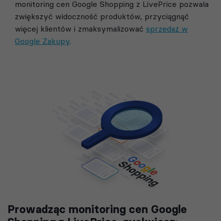
monitoring cen Google Shopping z LivePrice pozwala
zwiększyć widoczność produktów, przyciągnąć
więcej klientów i zmaksymalizować
sprzedaż w
Google Zakupy
.
Prowadząc monitoring cen Google