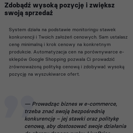
Zdobądź wysoką pozycję i zwiększ
swoją sprzedaż
System działa na podstawie monitoringu stawek
konkurencji i Twoich założeń cenowych. Sam ustalasz
cenę minimalną i krok cenowy na konkretnym
produkcie. Automatyzacja cen na porównywarce e-
sklepów Google Shopping pozwala Ci prowadzić
zrównoważoną politykę cenową i zdobywać wysoką
pozycję na wyszukiwarce ofert.
Prowadząc biznes w e-commerce,
trzeba znać swoją bezpośrednią
konkurencję – jej stawki oraz politykę
cenową, aby dostosować swoje działania