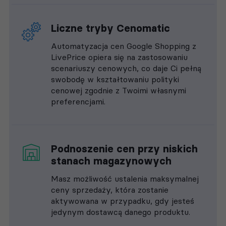
Liczne tryby Cenomatic
Automatyzacja cen Google Shopping z
LivePrice opiera się na zastosowaniu
scenariuszy cenowych, co daje Ci pełną
swobodę w kształtowaniu polityki
cenowej zgodnie z Twoimi własnymi
preferencjami.
Podnoszenie cen przy niskich
stanach magazynowych
Masz możliwość ustalenia maksymalnej
ceny sprzedaży, która zostanie
aktywowana w przypadku, gdy jesteś
jedynym dostawcą danego produktu.