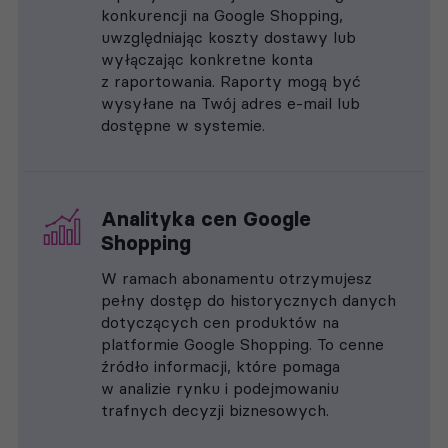
konkurencji na Google Shopping,
uwzględniając koszty dostawy lub
wyłączając konkretne konta
z raportowania. Raporty mogą być
wysyłane na Twój adres e-mail lub
dostępne w systemie.
Analityka cen Google
Shopping
W ramach abonamentu otrzymujesz
pełny dostęp do historycznych danych
dotyczących cen produktów na
platformie Google Shopping. To cenne
źródło informacji, które pomaga
w analizie rynku i podejmowaniu
trafnych decyzji biznesowych.