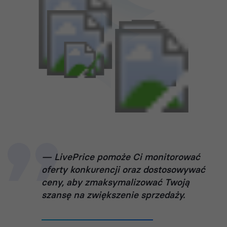
LivePrice pomoże Ci monitorować
oferty konkurencji oraz dostosowywać
ceny, aby zmaksymalizować Twoją
szansę na zwiększenie sprzedaży.