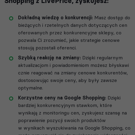
Shopping z LivePrice, zyskujesz:
Dokładną wiedzę o konkurencji:
Masz dostęp do
bieżących i rzetelnych danych dotyczących cen
oferowanych przez konkurencyjne sklepy, co
pozwala Ci zrozumieć, jakie strategie cenowe
stosują pozostali oferenci.
Szybką reakcję na zmiany:
Dzięki regularnym
aktualizacjom i powiadomieniom możesz błyskawi
cznie reagować na zmiany cenowe konkurentów,
dostosowując swoje ceny, aby były zawsze
optymalne.
Korzystne ceny na Google Shopping:
Dzięki
bardziej konkurencyjnym stawkom, które
wynikają z monitoringu cen, zyskujesz szansę na
poprawienie pozycji swoich produktów
w wynikach wyszukiwania na Google Shopping, co