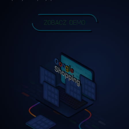
Zobacz demo