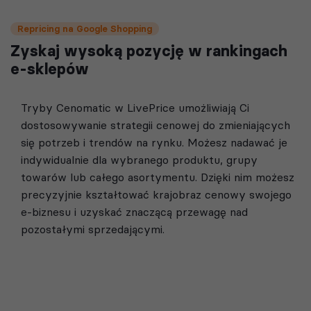
Repricing na Google Shopping
Zyskaj wysoką pozycję w rankingach
e-sklepów
Tryby Cenomatic w LivePrice umożliwiają Ci
dostosowywanie strategii cenowej do zmieniających
się potrzeb i trendów na rynku. Możesz nadawać je
indywidualnie dla wybranego produktu, grupy
towarów lub całego asortymentu. Dzięki nim możesz
precyzyjnie kształtować krajobraz cenowy swojego
e-biznesu i uzyskać znaczącą przewagę nad
pozostałymi sprzedającymi.