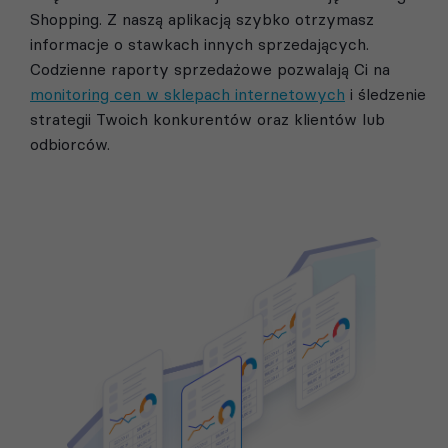
Shopping. Z naszą aplikacją szybko otrzymasz
informacje o stawkach innych sprzedających.
Codzienne raporty sprzedażowe pozwalają Ci na
monitoring cen w sklepach internetowych
i śledzenie
strategii Twoich konkurentów oraz klientów lub
odbiorców.