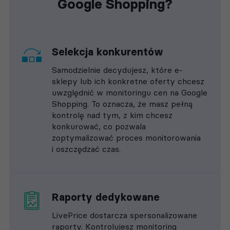
Google Shopping?
Selekcja konkurentów
Samodzielnie decydujesz, które e-
sklepy lub ich konkretne oferty chcesz
uwzględnić w monitoringu cen na Google
Shopping. To oznacza, że masz pełną
kontrolę nad tym, z kim chcesz
konkurować, co pozwala
zoptymalizować proces monitorowania
i oszczędzać czas.
Raporty dedykowane
LivePrice dostarcza spersonalizowane
raporty. Kontrolujesz monitoring