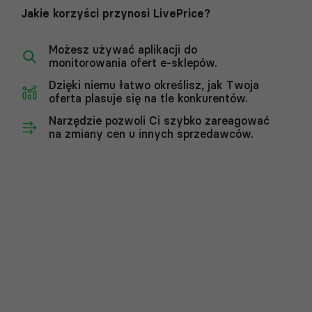
Jakie korzyści przynosi LivePrice?
Możesz używać aplikacji do
monitorowania ofert e-sklepów.
Dzięki niemu łatwo określisz, jak Twoja
oferta plasuje się na tle konkurentów.
Narzędzie pozwoli Ci szybko zareagować
na zmiany cen u innych sprzedawców.