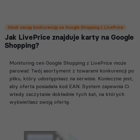
Śledź swoją konkurencję na Google Shopping z LivePrice
Jak LivePrice znajduje karty na Google
Shopping?
Monitoring cen Google Shopping z LivePrice może
parować Twój asortyment z towarami konkurencji po
pliku, który udostępniasz na serwisie. Konieczne jest,
aby oferta posiadała kod EAN. System zapewnia Ci
wtedy zaczytanie dokładnie tych kat, na których
wyświetlasz swoją ofertę.