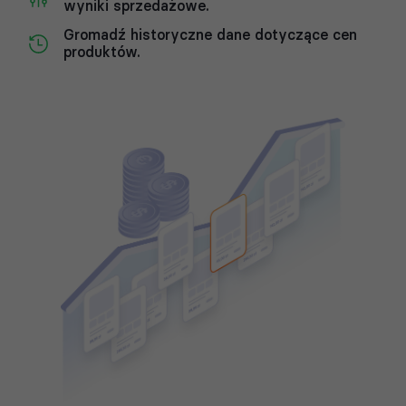
wyniki sprzedażowe.
Gromadź historyczne dane dotyczące cen
produktów.