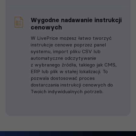
Wygodne nadawanie instrukcji
cenowych
W LivePrice możesz łatwo tworzyć
instrukcje cenowe poprzez panel
systemu, import pliku CSV lub
automatyczne odczytywanie
z wybranego źródła, takiego jak CMS,
ERP lub plik w stałej lokalizacji. To
pozwala dostosować proces
dostarczania instrukcji cenowych do
Twoich indywidualnych potrzeb.