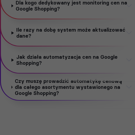
Dla kogo dedykowany jest monitoring cen na
Google Shopping?
Ile razy na dobę system może aktualizować
dane?
Jak działa automatyzacja cen na Google
Shopping?
Czy muszę prowadzić automatykę cenową
dla całego asortymentu wystawionego na
Google Shopping?