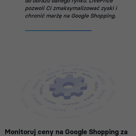
do obrazu danego rynku. LivePrice
pozwoli Ci zmaksymalizować zyski i
chronić marżę na Google Shopping.
Monitoruj ceny na Google Shopping za