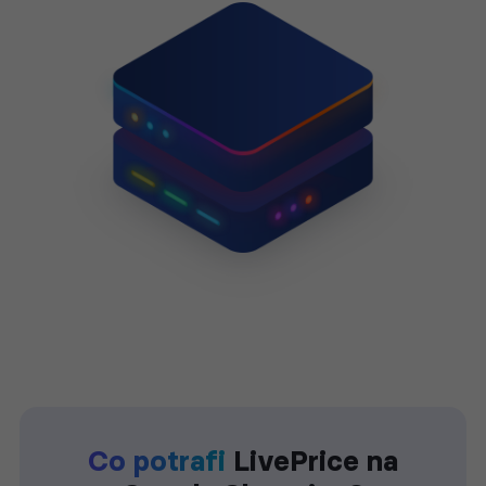
Co potrafi
LivePrice na