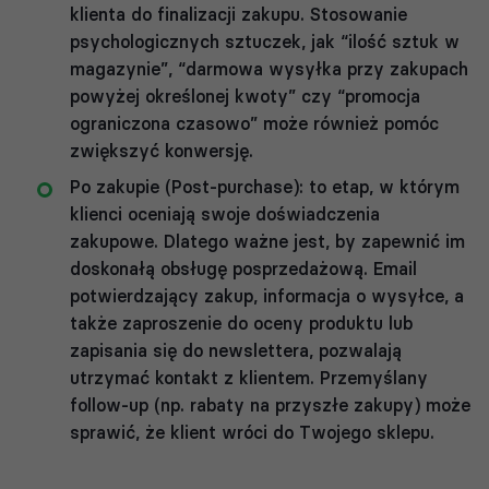
klienta do finalizacji zakupu. Stosowanie
psychologicznych sztuczek, jak “ilość sztuk w
magazynie”, “darmowa wysyłka przy zakupach
powyżej określonej kwoty” czy “promocja
ograniczona czasowo” może również pomóc
zwiększyć konwersję.
Po zakupie (Post-purchase): to etap, w którym
klienci oceniają swoje doświadczenia
zakupowe. Dlatego ważne jest, by zapewnić im
doskonałą obsługę posprzedażową. Email
potwierdzający zakup, informacja o wysyłce, a
także zaproszenie do oceny produktu lub
zapisania się do newslettera, pozwalają
utrzymać kontakt z klientem. Przemyślany
follow-up (np. rabaty na przyszłe zakupy) może
sprawić, że klient wróci do Twojego sklepu.