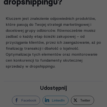
dropshippingu?
Kluczem jest znalezienie odpowiednich produktów,
które pasują do Twojej strategii marketingowej i
docelowej grupy odbiorców. Równocześnie musisz
zadbać o każdy etap ścieżki zakupowej – od
przyciągania klientów, przez ich zaangażowanie, aż po
finalizację transakcji i dbałość o lojalność.
Optymalizacja tych elementów oraz monitorowanie
cen konkurencji to fundamenty skutecznej
sprzedaży w dropshippingu.
Udostępnij
Facebook
LinkedIn
Twitter