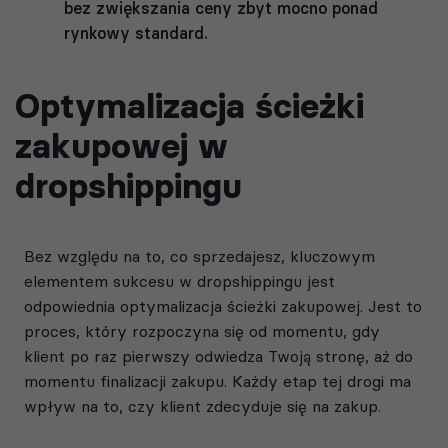
bez zwiększania ceny zbyt mocno ponad
rynkowy standard.
Optymalizacja ścieżki
zakupowej w
dropshippingu
Bez względu na to, co sprzedajesz, kluczowym
elementem sukcesu w dropshippingu jest
odpowiednia optymalizacja ścieżki zakupowej. Jest to
proces, który rozpoczyna się od momentu, gdy
klient po raz pierwszy odwiedza Twoją stronę, aż do
momentu finalizacji zakupu. Każdy etap tej drogi ma
wpływ na to, czy klient zdecyduje się na zakup.