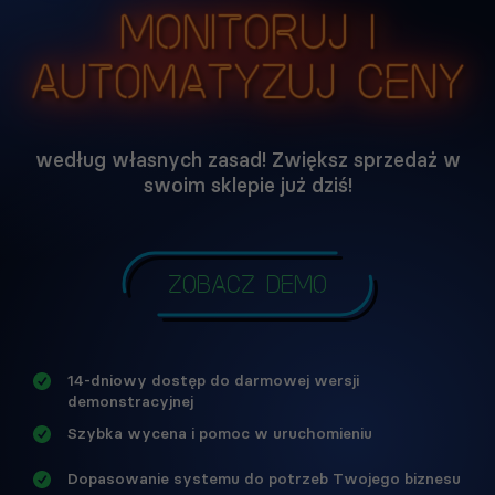
Monitoruj i
automatyzuj ceny
według własnych zasad! Zwiększ sprzedaż w
swoim sklepie już dziś!
Zobacz demo
14-dniowy dostęp do darmowej wersji
demonstracyjnej
Szybka wycena i pomoc w uruchomieniu
Dopasowanie systemu do potrzeb Twojego biznesu