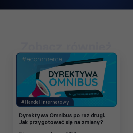
Zobacz również
#Handel Internetowy
Dyrektywa Omnibus po raz drugi.
Jak przygotować się na zmiany?