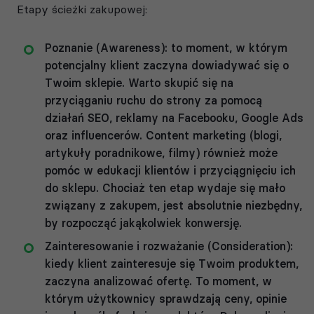
Etapy ścieżki zakupowej:
Poznanie (Awareness): to moment, w którym
potencjalny klient zaczyna dowiadywać się o
Twoim sklepie. Warto skupić się na
przyciąganiu ruchu do strony za pomocą
działań SEO, reklamy na Facebooku, Google Ads
oraz influencerów. Content marketing (blogi,
artykuły poradnikowe, filmy) również może
pomóc w edukacji klientów i przyciągnięciu ich
do sklepu. Chociaż ten etap wydaje się mało
związany z zakupem, jest absolutnie niezbędny,
by rozpocząć jakąkolwiek konwersję.
Zainteresowanie i rozważanie (Consideration):
kiedy klient zainteresuje się Twoim produktem,
zaczyna analizować ofertę. To moment, w
którym użytkownicy sprawdzają ceny, opinie