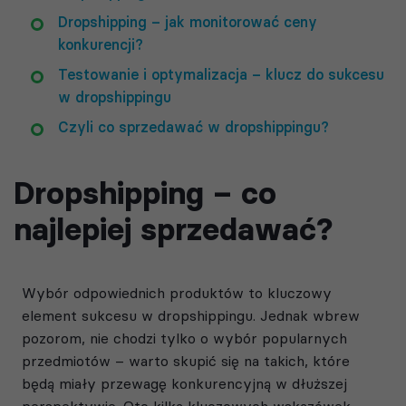
Dropshipping – jak monitorować ceny
konkurencji?
Testowanie i optymalizacja – klucz do sukcesu
w dropshippingu
Czyli co sprzedawać w dropshippingu?
Dropshipping – co
najlepiej sprzedawać?
Wybór odpowiednich produktów to kluczowy
element sukcesu w dropshippingu. Jednak wbrew
pozorom, nie chodzi tylko o wybór popularnych
przedmiotów – warto skupić się na takich, które
będą miały przewagę konkurencyjną w dłuższej
perspektywie. Oto kilka kluczowych wskazówek,