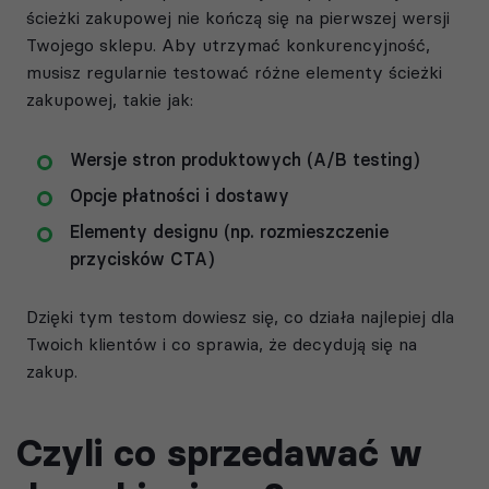
ścieżki zakupowej nie kończą się na pierwszej wersji
Twojego sklepu. Aby utrzymać konkurencyjność,
musisz regularnie testować różne elementy ścieżki
zakupowej, takie jak:
Wersje stron produktowych (A/B testing)
Opcje płatności i dostawy
Elementy designu (np. rozmieszczenie
przycisków CTA)
Dzięki tym testom dowiesz się, co działa najlepiej dla
Twoich klientów i co sprawia, że decydują się na
zakup.
Czyli co sprzedawać w