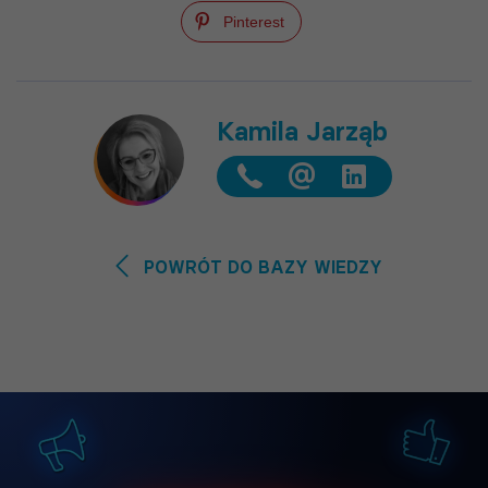
Pinterest
Kamila Jarząb
@
POWRÓT DO BAZY WIEDZY