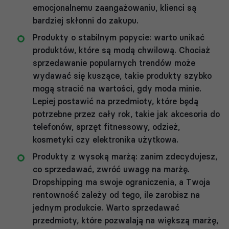
emocjonalnemu zaangażowaniu, klienci są
bardziej skłonni do zakupu.
Produkty o stabilnym popycie: warto unikać
produktów, które są modą chwilową. Chociaż
sprzedawanie popularnych trendów może
wydawać się kuszące, takie produkty szybko
mogą stracić na wartości, gdy moda minie.
Lepiej postawić na przedmioty, które będą
potrzebne przez cały rok, takie jak akcesoria do
telefonów, sprzęt fitnessowy, odzież,
kosmetyki czy elektronika użytkowa.
Produkty z wysoką marżą: zanim zdecydujesz,
co sprzedawać, zwróć uwagę na marżę.
Dropshipping ma swoje ograniczenia, a Twoja
rentowność zależy od tego, ile zarobisz na
jednym produkcie. Warto sprzedawać
przedmioty, które pozwalają na większą marżę,