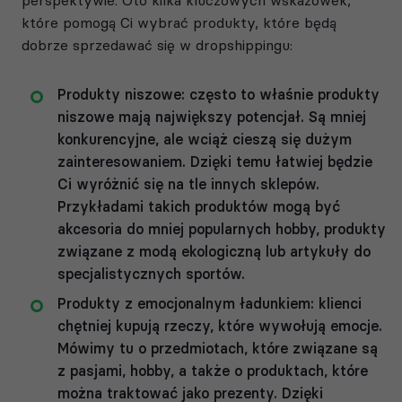
które pomogą Ci wybrać produkty, które będą
dobrze sprzedawać się w dropshippingu:
Produkty niszowe: często to właśnie produkty
niszowe mają największy potencjał. Są mniej
konkurencyjne, ale wciąż cieszą się dużym
zainteresowaniem. Dzięki temu łatwiej będzie
Ci wyróżnić się na tle innych sklepów.
Przykładami takich produktów mogą być
akcesoria do mniej popularnych hobby, produkty
związane z modą ekologiczną lub artykuły do
specjalistycznych sportów.
Produkty z emocjonalnym ładunkiem: klienci
chętniej kupują rzeczy, które wywołują emocje.
Mówimy tu o przedmiotach, które związane są
z pasjami, hobby, a także o produktach, które
można traktować jako prezenty. Dzięki