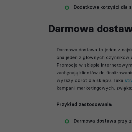
Dodatkowe korzyści dla s
Darmowa dosta
Darmowa dostawa to jeden z najsk
ona jeden z głównych czynników o
Promocje w sklepie internetowym,
zachęcają klientów do finalizowani
wyższy obrót dla sklepu. Taka
str
kampanii marketingowych, zwiększa
Przykład zastosowania:
Darmowa dostawa przy za