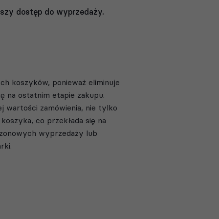
ejszy dostęp do wyprzedaży.
ch koszyków, ponieważ eliminuje
ę na ostatnim etapie zakupu.
 wartości zamówienia, nie tylko
 koszyka, co przekłada się na
ezonowych wyprzedaży lub
rki.