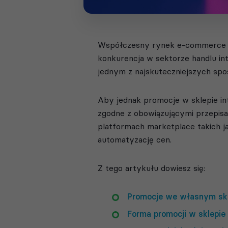
Współczesny rynek e-commerce sta
konkurencja w sektorze handlu int
jednym z najskuteczniejszych spos
Aby jednak promocje w sklepie in
zgodne z obowiązującymi przepisa
platformach marketplace takich ja
automatyzację cen.
Z tego artykułu dowiesz się:
Promocje we własnym skl
Forma promocji w sklepi