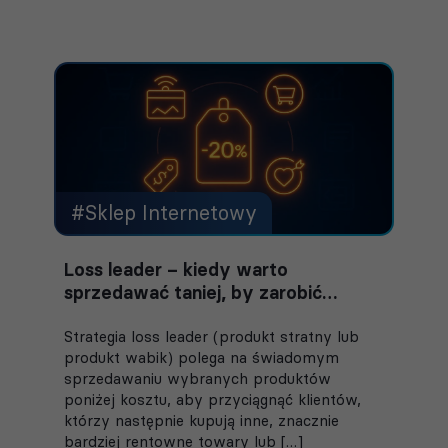
#Sklep Internetowy
Loss leader – kiedy warto
sprzedawać taniej, by zarobić
więcej?
Strategia loss leader (produkt stratny lub
produkt wabik) polega na świadomym
sprzedawaniu wybranych produktów
poniżej kosztu, aby przyciągnąć klientów,
którzy następnie kupują inne, znacznie
bardziej rentowne towary lub […]