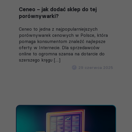
Ceneo – jak dodać sklep do tej
porównywarki?
Ceneo to jedna z najpopularniejszych
porównywarek cenowych w Polsce, która
pomaga konsumentom znaleźć najlepsze
oferty w Internecie. Dla sprzedawców
online to ogromna szansa na dotarcie do
szerszego kręgu […]
29 czerwca 2025