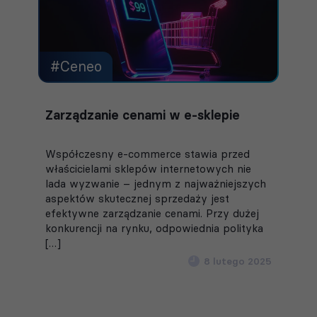
#Ceneo
Zarządzanie cenami w e-sklepie
Współczesny e-commerce stawia przed
właścicielami sklepów internetowych nie
lada wyzwanie – jednym z najważniejszych
aspektów skutecznej sprzedaży jest
efektywne zarządzanie cenami. Przy dużej
konkurencji na rynku, odpowiednia polityka
[…]
8 lutego 2025