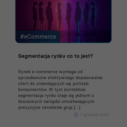
#eCommerce
Segmentacja rynku co to jest?
Rynek e-commerce wymaga od
sprzedawców efektywnego dopasowania
ofert do zmieniających się potrzeb
konsumentów. W tym kontekście
segmentacja rynku staje się jednym z
kluczowych narzędzi umożliwiających
precyzyjne określenie grup […]
7 grudnia 2024