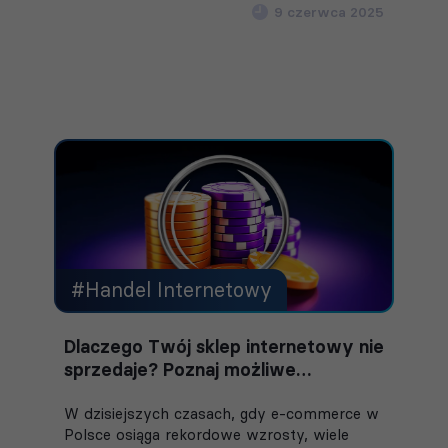
9 czerwca 2025
#Handel Internetowy
Dlaczego Twój sklep internetowy nie
sprzedaje? Poznaj możliwe
przyczyny!
W dzisiejszych czasach, gdy e-commerce w
Polsce osiąga rekordowe wzrosty, wiele