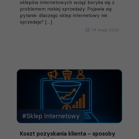
sklepów internetowych wciąż boryka się z
problemem niskiej sprzedaży. Pojawia się
pytanie: dlaczego sklep internetowy nie
sprzedaje? […]
14 maja 2025
#Sklep Internetowy
Koszt pozyskania klienta – sposoby