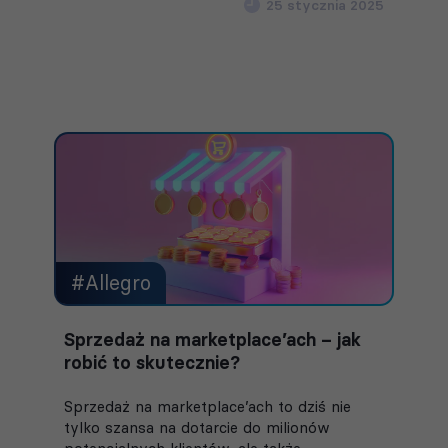
25 stycznia 2025
#Allegro
Sprzedaż na marketplace’ach – jak
robić to skutecznie?
Sprzedaż na marketplace’ach to dziś nie
tylko szansa na dotarcie do milionów