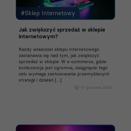
#Sklep Internetowy
Jak zwiększyć sprzedaż w sklepie
internetowym?
Każdy właściciel sklepu internetowego
zastanawia się nad tym, jak zwiększyć
sprzedaż w sklepie. W e-commerce, gdzie
konkurencja jest ogromna, osiągnięcie tego
celu wymaga zastosowania przemyślanych
strategii i działań […]
17 grudnia 2024