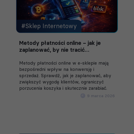
#Sklep Internetowy
Metody płatności online – jak je
zaplanować, by nie tracić
sprzedaży?
Metody płatności online w e-sklepie mają
bezpośredni wpływ na konwersję i
sprzedaż. Sprawdź, jak je zaplanować, aby
zwiększyć wygodę klientów, ograniczyć
porzucenia koszyka i skutecznie zarabiać.
9 marca 2026