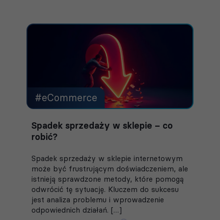
#eCommerce
Spadek sprzedaży w sklepie – co
robić?
Spadek sprzedaży w sklepie internetowym
może być frustrującym doświadczeniem, ale
istnieją sprawdzone metody, które pomogą
odwrócić tę sytuację. Kluczem do sukcesu
jest analiza problemu i wprowadzenie
odpowiednich działań. […]