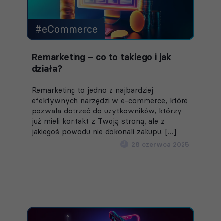
#eCommerce
Remarketing – co to takiego i jak
działa?
Remarketing to jedno z najbardziej
efektywnych narzędzi w e-commerce, które
pozwala dotrzeć do użytkowników, którzy
już mieli kontakt z Twoją stroną, ale z
jakiegoś powodu nie dokonali zakupu. […]
28 czerwca 2025