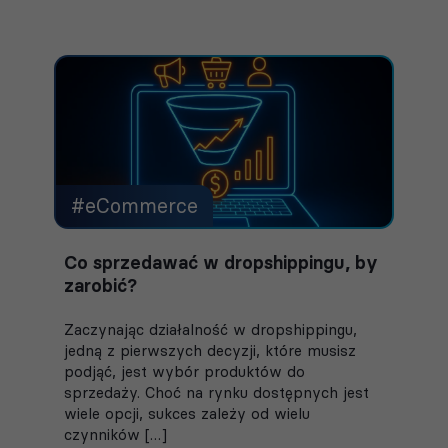
#eCommerce
Co sprzedawać w dropshippingu, by
zarobić?
Zaczynając działalność w dropshippingu,
jedną z pierwszych decyzji, które musisz
podjąć, jest wybór produktów do
sprzedaży. Choć na rynku dostępnych jest
wiele opcji, sukces zależy od wielu
czynników […]