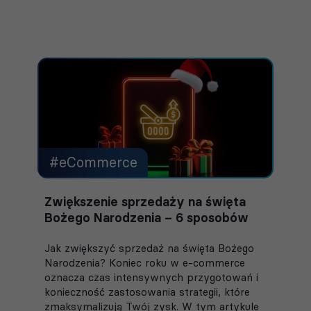
#eCommerce
Zwiększenie sprzedaży na święta
Bożego Narodzenia – 6 sposobów
Jak zwiększyć sprzedaż na święta Bożego
Narodzenia? Koniec roku w e-commerce
oznacza czas intensywnych przygotowań i
konieczność zastosowania strategii, które
zmaksymalizują Twój zysk. W tym artykule