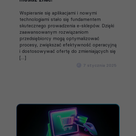
Wspieranie się aplikacjami i nowymi
technologiami stało się fundamentem
skutecznego prowadzenia e-sklepów. Dzięki
zaawansowanym rozwiązaniom
przedsiębiorcy mogą optymalizować
procesy, zwiększać efektywność operacyjną
i dostosowywać ofertę do zmieniających się
[…]
7 stycznia 2025