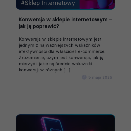
#Sklep Internetowy
Konwersja w sklepie internetowym –
jak ją poprawić?
Konwersja w sklepie internetowym jest
jednym z najważniejszych wskaźników
efektywności dla właścicieli e-commerce.
Zrozumienie, czym jest konwersja, jak ją
mierzyć i jakie są średnie wskaźniki
konwersji w różnych […]
5 maja 2025