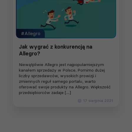
#Allegro
Jak wygrać z konkurencją na
Allegro?
Niewątpliwie Allegro jest najpopularniejszym
kanałem sprzedaży w Polsce. Pomimo dużej
liczby sprzedawców, wysokich prowizji i
zmiennych reguł samego portalu, warto
oferować swoje produkty na Allegro. Większość
przedsiębiorców zadaje […]
17 sierpnia 2021