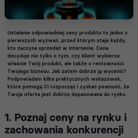
Ustalenie odpowiedniej ceny produktu to jedno z
pierwszych wyzwań, przed którym staje każdy,
kto zaczyna sprzedaż w internecie. Cena
decyduje nie tylko o tym, czy klient wybierze
właśnie Twój produkt, ale także o rentowności
Twojego biznesu. Jak zatem dobrze ją wycenić?
Podpowiadam kilka praktycznych wskazówek,
które pomogą Ci rozpocząć i zyskać pewność, że
Twoja oferta jest dobrze dopasowana do rynku.
1. Poznaj ceny na rynku i
zachowania konkurencji