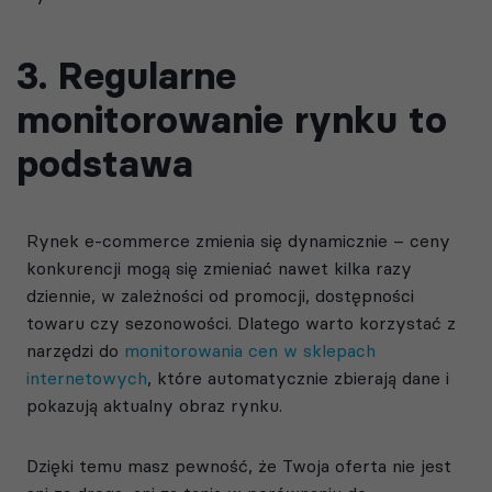
3. Regularne
monitorowanie rynku to
podstawa
Rynek e-commerce zmienia się dynamicznie – ceny
konkurencji mogą się zmieniać nawet kilka razy
dziennie, w zależności od promocji, dostępności
towaru czy sezonowości. Dlatego warto korzystać z
narzędzi do
monitorowania cen w sklepach
internetowych
, które automatycznie zbierają dane i
pokazują aktualny obraz rynku.
Dzięki temu masz pewność, że Twoja oferta nie jest