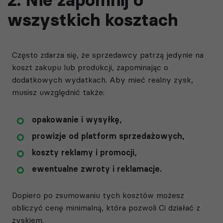
wszystkich kosztach
Często zdarza się, że sprzedawcy patrzą jedynie na
koszt zakupu lub produkcji, zapominając o
dodatkowych wydatkach. Aby mieć realny zysk,
musisz uwzględnić także:
opakowanie i wysyłkę,
prowizje od platform sprzedażowych,
koszty reklamy i promocji,
ewentualne zwroty i reklamacje.
Dopiero po zsumowaniu tych kosztów możesz
obliczyć cenę minimalną, która pozwoli Ci działać z
zyskiem.