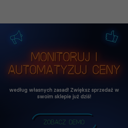
Monitoruj i
automatyzuj ceny
według własnych zasad! Zwiększ sprzedaż w
swoim sklepie już dziś!
Zobacz demo