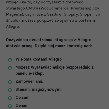
względu na to, czy korzystasz z gotowego,
otwartego CMS’u (WooCommerce, Prestashop czy
Magenta), czy może z SaaSów (Shopify, Shoper lub
Shoplo), możesz połączyć swój sklep z portalem
Allegro.
Oczywiście dwustronna integracja z Allegro
ułatwia pracę. Dzięki niej masz kontrolę nad:
Wieloma kontami Allegro.
Możesz wystawiać aukcje bezpośrednio z
panelu e-sklepu.
Zamówieniami.
Stanami magazynowymi.
Opisami.
Cenami.