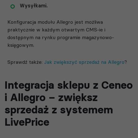
Wysyłkami.
Konfiguracja modułu Allegro jest możliwa
praktycznie w każdym otwartym CMS-ie i
dostępnym na rynku programie magazynowo-
księgowym.
Sprawdź także:
Jak zwiększyć sprzedaż na Allegro
?
Integracja sklepu z Ceneo
i Allegro – zwiększ
sprzedaż z systemem
LivePrice