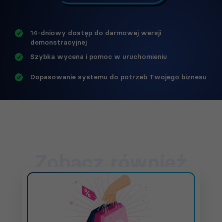
14-dniowy dostęp do darmowej wersji
demonstracyjnej
Szybka wycena i pomoc w uruchomieniu
Dopasowanie systemu do potrzeb Twojego biznesu
Zobacz również