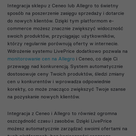
Integracja sklepu z Ceneo lub Allegro to świetny
sposób na poszerzenie zasięgu sprzedaży i dotarcie
do nowych klientów. Dzięki tym platformom e-
commerce możesz znacznie zwiększyć widoczność
swoich produktów, przyciągając użytkowników,
którzy regularnie porównują oferty w internecie.
Wdrożenie systemu LivePrice dodatkowo pozwala na
monitorowanie cen na Allegro
i Ceneo, co daje Ci
przewagę nad konkurencją. System automatycznie
dostosowuje ceny Twoich produktów, śledzi zmiany
cen u konkurentów i wprowadza odpowiednie
korekty, co może znacząco zwiększyć Twoje szanse
na pozyskanie nowych klientów.
Integracja z Ceneo i Allegro to również ogromna
oszczędność czasu i zasobów. Dzięki LivePrice
możesz automatycznie zarządzać swoimi ofertami na