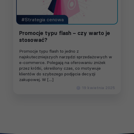
#Strategia cenowa
Promocje typu flash – czy warto je
stosować?
Promocje typu flash to jedno z
najskuteczniejszych narzędzi sprzedażowych w
e-commerce. Polegają na oferowaniu zniżek
przez krótki, określony czas, co motywuje
klientów do szybszego podjęcia decyzji
zakupowej. W […]
19 kwietnia 2025