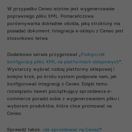
W przypadku Ceneo istotne jest wygenerowanie
poprawnego pliku XML. Pomarańczowa
porównywarka dokładnie uściśla, jaką strukturę ma
posiadać dokument. Integracja e-sklepu z Ceneo jest
stosunkowo łatwa.
Dodatkowo serwis przygotował „
Podręcznik
konfiguracji pliku XML na platformach sklepowych
”.
Wystarczy wybrać rodzaj platformy sklepowej i
kolejno krok, po kroku system podpowie nam, jak
konfigurować integrację z Ceneo. Dzięki temu
rozwiązaniu nawet początkujący sprzedawca e-
commerce poradzi sobie z wygenerowaniem pliku i
wyborem produktów, które chce promować na
Ceneo.
Sprawdź także:
Jak sprzedawać na Ceneo
?