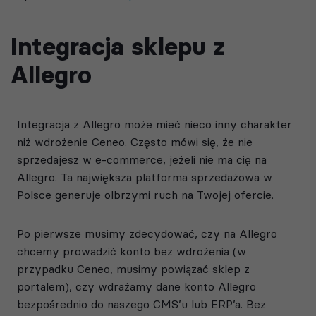
Integracja sklepu z
Allegro
Integracja z Allegro może mieć nieco inny charakter
niż wdrożenie Ceneo. Często mówi się, że nie
sprzedajesz w e-commerce, jeżeli nie ma cię na
Allegro. Ta największa platforma sprzedażowa w
Polsce generuje olbrzymi ruch na Twojej ofercie.
Po pierwsze musimy zdecydować, czy na Allegro
chcemy prowadzić konto bez wdrożenia (w
przypadku Ceneo, musimy powiązać sklep z
portalem), czy wdrażamy dane konto Allegro
bezpośrednio do naszego CMS’u lub ERP’a. Bez