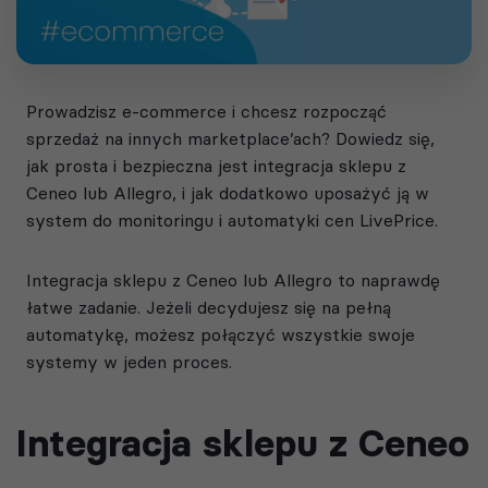
Prowadzisz e-commerce i chcesz rozpocząć
sprzedaż na innych marketplace’ach? Dowiedz się,
jak prosta i bezpieczna jest integracja sklepu z
Ceneo lub Allegro, i jak dodatkowo uposażyć ją w
system do monitoringu i automatyki cen LivePrice.
Integracja sklepu z Ceneo lub Allegro to naprawdę
łatwe zadanie. Jeżeli decydujesz się na pełną
automatykę, możesz połączyć wszystkie swoje
systemy w jeden proces.
Integracja sklepu z Ceneo