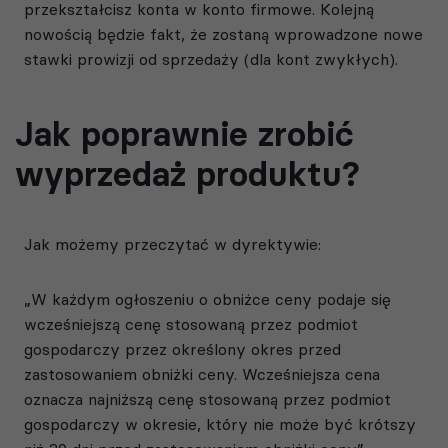
przekształcisz konta w konto firmowe. Kolejną
nowością będzie fakt, że zostaną wprowadzone nowe
stawki prowizji od sprzedaży (dla kont zwykłych).
Jak poprawnie zrobić
wyprzedaż produktu?
Jak możemy przeczytać w dyrektywie:
„W każdym ogłoszeniu o obniżce ceny podaje się
wcześniejszą cenę stosowaną przez podmiot
gospodarczy przez określony okres przed
zastosowaniem obniżki ceny. Wcześniejsza cena
oznacza najniższą cenę stosowaną przez podmiot
gospodarczy w okresie, który nie może być krótszy