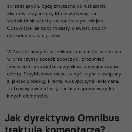
sprzedających, będą zmuszone do wskazania
klientowi, czynników, które wpływają na
wyświetlenie oferty na konkretnym miejscu.
Oczywiście nie będą musiały ujawniać swoich
dokładnych algorytmów.
W świetle nowych przepisów konsument ma prawo
w przejrzysty sposób zobaczyć i zrozumieć
mechanizm wyświetlania wyników pozycjonowania
oferty. Przykładowo może to być czynnik związany
z: jakością obsługi klienta, wykupionymi reklamami,
trafnością opisu oferty, rankingu sprzedawcy lub
innych elementów.
Jak dyrektywa Omnibus
traktuje komentarze?