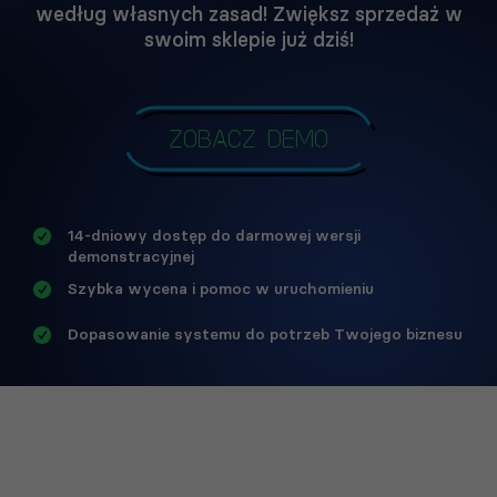
według własnych zasad! Zwiększ sprzedaż w
swoim sklepie już dziś!
Zobacz demo
14-dniowy dostęp do darmowej wersji
demonstracyjnej
Szybka wycena i pomoc w uruchomieniu
Dopasowanie systemu do potrzeb Twojego biznesu