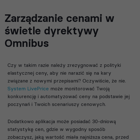
Zarządzanie cenami w
świetle dyrektywy
Omnibus
Czy w takim razie należy zrezygnować z polityki
elastycznej ceny, aby nie narazić się na kary
związane z nowymi przepisami? Oczywiście, że nie.
System LivePrice
może monitorować Twoją
konkurencję i automatyzować ceny na podstawie jej
poczynań i Twoich scenariuszy cenowych.
Dodatkowo aplikacja może posiadać 30-dniową
statystykę cen, gdzie w wygodny sposób
zobaczysz, jaką wartość miała najniższa cena, przed