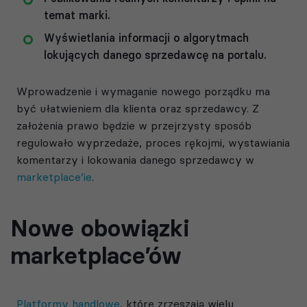
temat marki.
Wyświetlania informacji o algorytmach
lokujących danego sprzedawcę na portalu.
Wprowadzenie i wymaganie nowego porządku ma
być ułatwieniem dla klienta oraz sprzedawcy. Z
założenia prawo będzie w przejrzysty sposób
regulowało wyprzedaże, proces rękojmi, wystawiania
komentarzy i lokowania danego sprzedawcy w
marketplace’ie
.
Nowe obowiązki
marketplace’ów
Platformy handlowe
,
które zrzeszają wielu