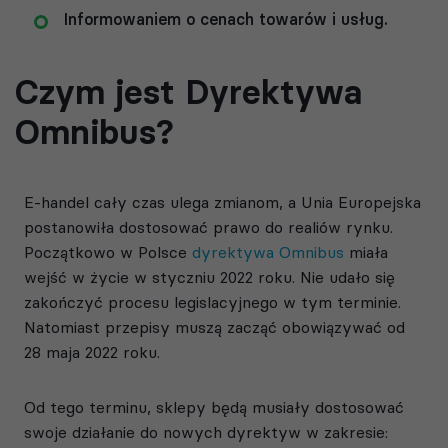
Informowaniem o cenach towarów i usług.
Czym jest Dyrektywa
Omnibus?
E-handel cały czas ulega zmianom, a Unia Europejska
postanowiła dostosować prawo do realiów rynku.
Początkowo w Polsce
dyrektywa Omnibus
miała
wejść w życie w styczniu 2022 roku. Nie udało się
zakończyć procesu legislacyjnego w tym terminie.
Natomiast przepisy muszą zacząć obowiązywać od
28 maja 2022 roku.
Od tego terminu, sklepy będą musiały dostosować
swoje działanie do nowych dyrektyw w zakresie: