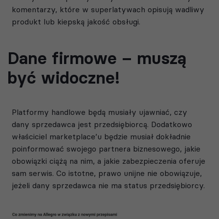
komentarzy, które w superlatywach opisują wadliwy
produkt lub kiepską jakość obsługi.
Dane firmowe – muszą
być widoczne!
Platformy handlowe będą musiały ujawniać, czy
dany sprzedawca jest przedsiębiorcą. Dodatkowo
właściciel marketplace’u będzie musiał dokładnie
poinformować swojego partnera biznesowego, jakie
obowiązki ciążą na nim, a jakie zabezpieczenia oferuje
sam serwis. Co istotne, prawo unijne nie obowiązuje,
jeżeli dany sprzedawca nie ma status przedsiębiorcy.