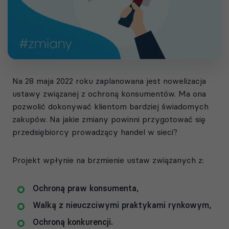
Na 28 maja 2022 roku zaplanowana jest nowelizacja
ustawy związanej z ochroną konsumentów. Ma ona
pozwolić dokonywać klientom bardziej świadomych
zakupów. Na jakie zmiany powinni przygotować się
przedsiębiorcy prowadzący handel w sieci?
Projekt wpłynie na brzmienie ustaw związanych z:
Ochroną praw konsumenta,
Walką z nieuczciwymi praktykami rynkowym,
Ochroną konkurencji.