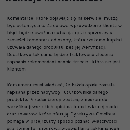
Komentarze, które pojawiają się na serwisie, muszą
być autentyczne. Za celowe wprowadzenie klienta w
błąd, będzie uważana sytuacja, gdzie sprzedawca
zamieści komentarz od osoby, która rzekomo kupiła i
używała danego produktu, bez jej weryfikacji.
Dodatkowo tak samo będzie traktowane zlecenie
napisania rekomendacji osobie trzeciej, która nie jest
klientem.
Konsument musi wiedzieć, że każda opinia została
napisana przez nabywcę i użytkownika danego
produktu. Przedsiębiorcy zostaną zmuszeni do
weryfikacji wszelkich opinii na temat własnej marki
oraz towarów, które oferują. Dyrektywa Omnibus
pomaga w przejrzysty sposób poznać właściwości
asortymentu i przerywa wyświetlanie zakłamanych