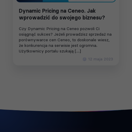
Dynamic Pricing na Ceneo. Jak
wprowadzić do swojego biznesu?
Czy Dynamic Pricing na Ceneo pozwoli Ci
osiągnąć sukces? Jeżeli prowadzisz sprzedaż na
porównywarce cen Ceneo, to doskonale wiesz,
że konkurencja na serwisie jest ogromna.
Użytkownicy portalu szukają […]
12 maja 2023