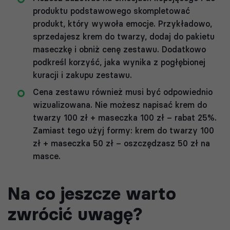
produktu podstawowego skompletować
produkt, który wywoła emocje. Przykładowo,
sprzedajesz krem do twarzy, dodaj do pakietu
maseczkę i obniż cenę zestawu. Dodatkowo
podkreśl korzyść, jaka wynika z pogłębionej
kuracji i zakupu zestawu.
Cena zestawu również musi być odpowiednio
wizualizowana. Nie możesz napisać krem do
twarzy 100 zł + maseczka 100 zł – rabat 25%.
Zamiast tego użyj formy: krem do twarzy 100
zł + maseczka 50 zł – oszczędzasz 50 zł na
masce.
Na co jeszcze warto
zwrócić uwagę?