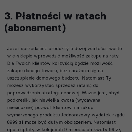
3. Płatności w ratach
(abonament)
Jeżeli sprzedajesz produkty o dużej wartości, warto
w e-sklepie wprowadzić możliwość zakupu na raty.
Dla Twoich klientów korzyścią będzie możliwość
zakupu danego towaru, bez narażania się na
uszczuplanie domowego budżetu. Natomiast Ty
możesz wykorzystać sprzedaż ratalną do
poprowadzenia strategii cenowej. Ważne jest, abyś
podkreślił, jak niewielka kwota (wydawana
miesięcznie) pozwoli klientowi na zakup
wymarzonego produktu.Jednorazowy wydatek rzędu
8999 zł może być dużym obciążeniem. Natomiast
opcja spłaty w kolejnych 9 miesiącach kwoty 99 zł,