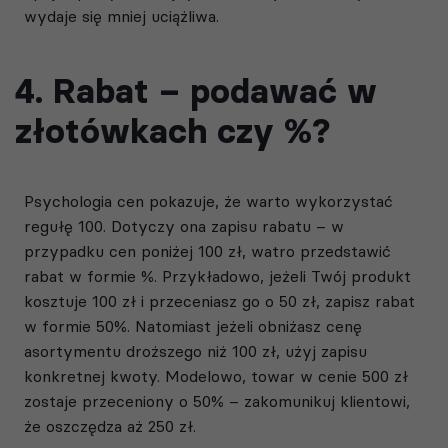
wydaje się mniej uciążliwa.
4. Rabat – podawać w
złotówkach czy %?
Psychologia cen pokazuje, że warto wykorzystać
regułę 100. Dotyczy ona zapisu rabatu – w
przypadku cen poniżej 100 zł, watro przedstawić
rabat w formie %. Przykładowo, jeżeli Twój produkt
kosztuje 100 zł i przeceniasz go o 50 zł, zapisz rabat
w formie 50%. Natomiast jeżeli obniżasz cenę
asortymentu droższego niż 100 zł, użyj zapisu
konkretnej kwoty. Modelowo, towar w cenie 500 zł
zostaje przeceniony o 50% – zakomunikuj klientowi,
że oszczędza aż 250 zł.