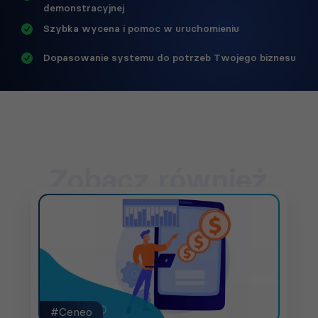
demonstracyjnej
Szybka wycena i pomoc w uruchomieniu
Dopasowanie systemu do potrzeb Twojego biznesu
Zobacz również
#Ceneo