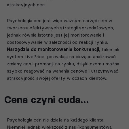
atrakcyjnych cen.
Psychologia cen jest więc ważnym narzędziem w
tworzeniu efektywnych strategii sprzedażowych,
jednak równie istotne jest jej monitorowanie i
dostosowywanie w zależności od reakcji rynku.
Narzędzia do monitorowania konkurencji
, takie jak
system LivePrice, pozwalają na bieżąco analizować
zmiany cen i promocji na rynku, dzięki czemu można
szybko reagować na wahania cenowe i utrzymywać
atrakcyjność swojej oferty w oczach klientów.
Cena czyni cuda…
Psychologia cen nie działa na każdego klienta.
Niemniej jednak większość z nas (konsumentów),