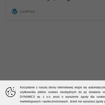
Korzystanie z naszej strony internetowej wiąże się automatycz
użytkownika plików cookies niezbędnych do jej działania or
DYNAMICS sp. z o.o. prosi o wyrażenie zgody dla cookie
marketingowych i społecznościowych. Jeżeli nie wyrażasz zgody 