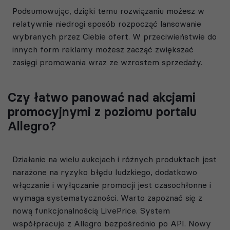
Podsumowując, dzięki temu rozwiązaniu możesz w
relatywnie niedrogi sposób rozpocząć lansowanie
wybranych przez Ciebie ofert. W przeciwieństwie do
innych form reklamy możesz zacząć zwiększać
zasięgi promowania wraz ze wzrostem sprzedaży.
Czy łatwo panować nad akcjami
promocyjnymi z poziomu portalu
Allegro?
Działanie na wielu aukcjach i różnych produktach jest
narażone na ryzyko błędu ludzkiego, dodatkowo
włączanie i wyłączanie promocji jest czasochłonne i
wymaga systematyczności. Warto zapoznać się z
nową funkcjonalnością LivePrice. System
współpracuje z Allegro bezpośrednio po API. Nowy