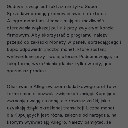
Godnym uwagi jest fakt, iż nie tylko Super
Sprzedawcy mogą promować swoje oferty na
Allegro monetami. Jednak mają oni możliwość
oferowania większej puli niż przy zwykłym koncie
firmowym. Aby skorzystać z programu, należy
przejść do zakładki Monety w panelu sprzedającego i
kupić odpowiednią liczbę monet, które zostaną
wyświetlone przy Twojej ofercie. Podsumowując, za
taką formę wyróżnienia płacisz tylko wtedy, gdy
sprzedasz produkt.
Ofiarowanie Allegrowiczom dodatkowego profitu w
formie monet pozwala zwiększyć zasięgi. Kupujący
zwracają uwagę na cenę, ale również zniżki, jakie
uzyskają dzięki określonej transakcji. Liczba monet
dla Kupujących jest różna, zależnie od narzędzia, na
którym wyświetlają Allegro. Należy pamiętać, że