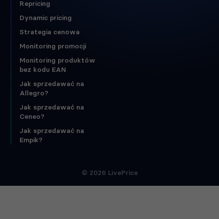
Repricing
Dynamic pricing
Strategia cenowa
Monitoring promocji
Monitoring produktów
bez kodu EAN
Jak sprzedawać na
Allegro?
Jak sprzedawać na
Ceneo?
Jak sprzedawać na
Empik?
© 2026 LivePrice