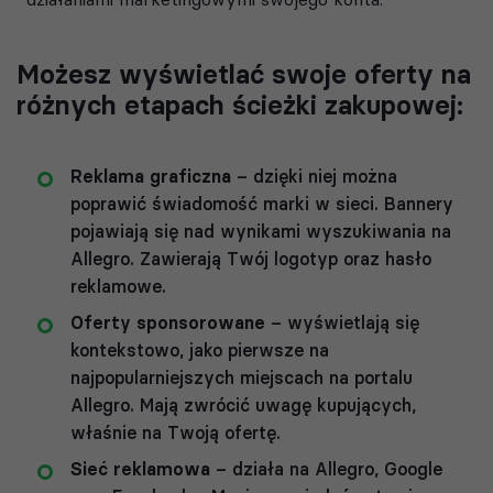
Możesz wyświetlać swoje oferty na
różnych etapach ścieżki zakupowej:
Reklama graficzna
– dzięki niej można
poprawić świadomość marki w sieci. Bannery
pojawiają się nad wynikami wyszukiwania na
Allegro. Zawierają Twój logotyp oraz hasło
reklamowe.
Oferty sponsorowane
– wyświetlają się
kontekstowo, jako pierwsze na
najpopularniejszych miejscach na portalu
Allegro. Mają zwrócić uwagę kupujących,
właśnie na Twoją ofertę.
Sieć reklamowa
– działa na Allegro, Google