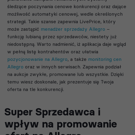
śledzące poczynania cenowe konkurencji oraz dające
możliwość automatyki cenowej, wedle określonych
strategii. Takie szanse zapewnia LivePrice, który
może zastąpić
menadżer sprzedaży Allegro
–
funkcję lubianą przez sprzedawców, niestety już
niedostępną. Warto nadmienić, iż aplikacja daje wgląd
w pełną listę kontrahentów oraz ułatwia
pozycjonowanie na Allegro
, a także
monitoring cen
Allegro
oraz w innych serwisach. Zapewnia podział
na aukcje zwykłe, promowane lub wszystkie. Dzięki
temu wiesz doskonale, jak prezentuje się Twoja
oferta na tle konkurencji.
Super Sprzedawca i
wpływ na promowanie