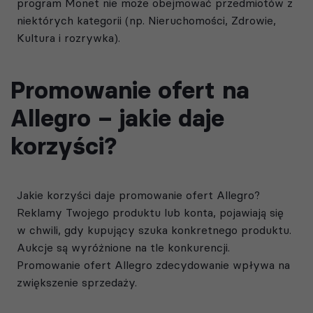
program Monet nie może obejmować przedmiotów z
niektórych kategorii (np. Nieruchomości, Zdrowie,
Kultura i rozrywka).
Promowanie ofert na
Allegro – jakie daje
korzyści?
Jakie korzyści daje promowanie ofert Allegro?
Reklamy Twojego produktu lub konta, pojawiają się
w chwili, gdy kupujący szuka konkretnego produktu.
Aukcje są wyróżnione na tle konkurencji.
Promowanie ofert Allegro zdecydowanie wpływa na
zwiększenie sprzedaży.