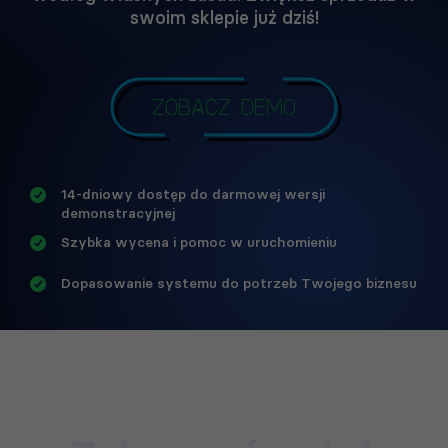
swoim sklepie już dziś!
Zobacz demo
14-dniowy dostęp do darmowej wersji
demonstracyjnej
Szybka wycena i pomoc w uruchomieniu
Dopasowanie systemu do potrzeb Twojego biznesu