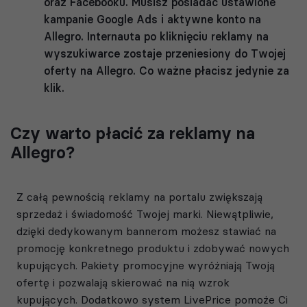
oraz Facebooku. Musisz posiadać ustawione
kampanie Google Ads i aktywne konto na
Allegro. Internauta po kliknięciu reklamy na
wyszukiwarce zostaje przeniesiony do Twojej
oferty na Allegro. Co ważne płacisz jedynie za
klik.
Czy warto płacić za reklamy na
Allegro?
Z całą pewnością reklamy na portalu zwiększają
sprzedaż i świadomość Twojej marki. Niewątpliwie,
dzięki dedykowanym bannerom możesz stawiać na
promocję konkretnego produktu i zdobywać nowych
kupujących. Pakiety promocyjne wyróżniają Twoją
ofertę i pozwalają skierować na nią wzrok
kupujących. Dodatkowo system LivePrice pomoże Ci