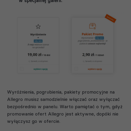
w specjalnej galerii.
Wyróżnienia, pogrubienia, pakiety promocyjne na
Allegro musisz samodzielnie włączać oraz wyłączać
bezpośrednio w panelu. Warto pamiętać o tym, gdyż
promowanie ofert Allegro jest aktywne, dopóki nie
wyłączysz go w ofercie.