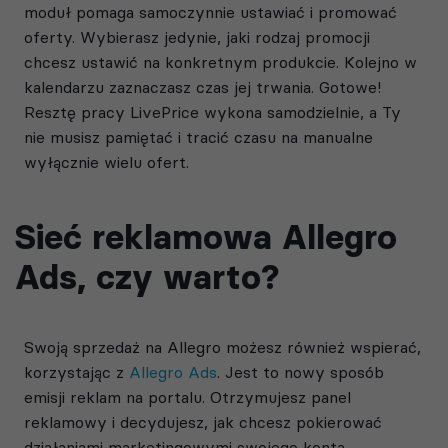
moduł pomaga samoczynnie ustawiać i promować
oferty. Wybierasz jedynie, jaki rodzaj promocji
chcesz ustawić na konkretnym produkcie. Kolejno w
kalendarzu zaznaczasz czas jej trwania. Gotowe!
Resztę pracy LivePrice wykona samodzielnie, a Ty
nie musisz pamiętać i tracić czasu na manualne
wyłącznie wielu ofert.
Sieć reklamowa Allegro
Ads, czy warto?
Swoją sprzedaż na Allegro możesz również wspierać,
korzystając z
Allegro Ads
. Jest to nowy sposób
emisji reklam na portalu. Otrzymujesz panel
reklamowy i decydujesz, jak chcesz pokierować
działaniami marketingowymi swojego konta.