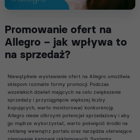
Promowanie ofert na
Allegro – jak wpływa to
na sprzedaż?
Niewątpliwie wystawianie ofert na Allegro umożliwia
sklepom rozmaite formy promocji. Podczas
wszelakich działań mających na celu zwiększenie
sprzedaży i przyciągnięcie większej liczby
kupujących, warto monitorować konkurencję.
Allegro niesie olbrzymi potencjał sprzedażowy i aby
go mądrze wykorzystać, warto poświęcić środki na
reklamę wewnątrz portalu oraz narzędzia ułatwiające
planowanie kampanii reklamowych. Systemy