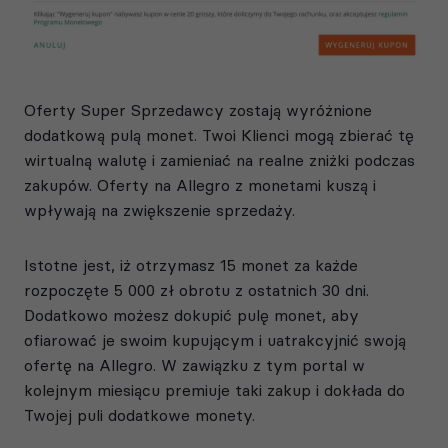
Oferty Super Sprzedawcy zostają wyróżnione
dodatkową pulą monet. Twoi Klienci mogą zbierać tę
wirtualną walutę i zamieniać na realne zniżki podczas
zakupów. Oferty na Allegro z monetami kuszą i
wpływają na zwiększenie sprzedaży.
Istotne jest, iż otrzymasz 15 monet za każde
rozpoczęte 5 000 zł obrotu z ostatnich 30 dni.
Dodatkowo możesz dokupić pulę monet, aby
ofiarować je swoim kupującym i uatrakcyjnić swoją
ofertę na Allegro. W zawiązku z tym portal w
kolejnym miesiącu premiuje taki zakup i dokłada do
Twojej puli dodatkowe monety.