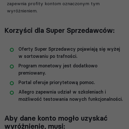
zapewnia profity kontom oznaczonym tym
wyróżnieniem.
Korzyści dla Super Sprzedawców:
Oferty Super Sprzedawcy pojawiają się wyżej
w sortowaniu po trafności.
Program monetowy jest dodatkowo
premiowany.
Portal oferuje priorytetową pomoc.
Allegro zapewnia udział w szkoleniach i
możliwość testowania nowych funkcjonalności.
Aby dane konto mogło uzyskać
wyróżnienie, musi: