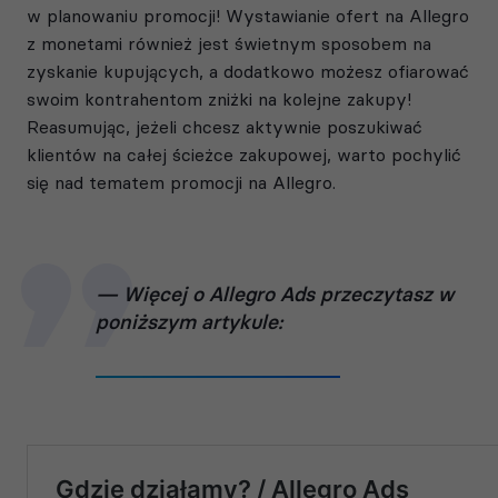
w planowaniu promocji! Wystawianie ofert na Allegro
z monetami również jest świetnym sposobem na
zyskanie kupujących, a dodatkowo możesz ofiarować
swoim kontrahentom zniżki na kolejne zakupy!
Reasumując, jeżeli chcesz aktywnie poszukiwać
klientów na całej ścieżce zakupowej, warto pochylić
się nad tematem promocji na Allegro.
Więcej o Allegro Ads przeczytasz w
poniższym artykule: