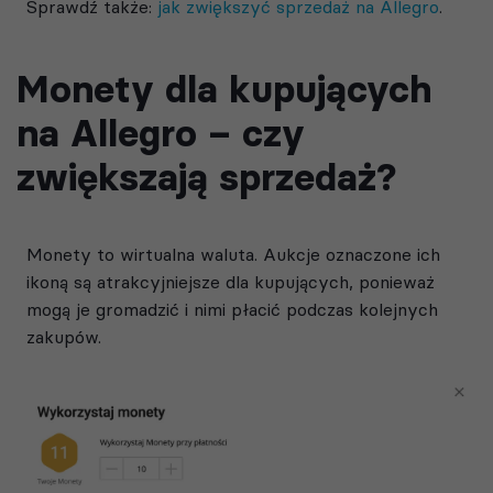
Sprawdź także:
jak zwiększyć sprzedaż na Allegro
.
Monety dla kupujących
na Allegro – czy
zwiększają sprzedaż?
Monety to wirtualna waluta. Aukcje oznaczone ich
ikoną są atrakcyjniejsze dla kupujących, ponieważ
mogą je gromadzić i nimi płacić podczas kolejnych
zakupów.