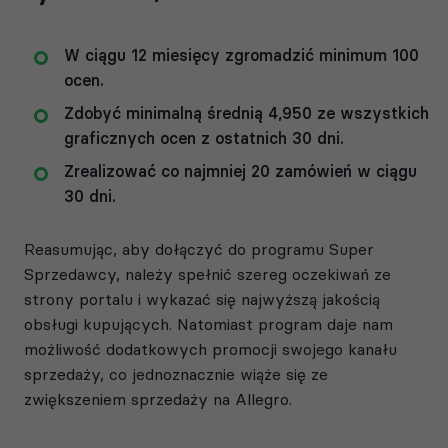
W ciągu 12 miesięcy zgromadzić minimum 100
ocen.
Zdobyć minimalną średnią 4,950 ze wszystkich
graficznych ocen z ostatnich 30 dni.
Zrealizować co najmniej 20 zamówień w ciągu
30 dni.
Reasumując, aby dołączyć do programu Super
Sprzedawcy, należy spełnić szereg oczekiwań ze
strony portalu i wykazać się najwyższą jakością
obsługi kupujących. Natomiast program daje nam
możliwość dodatkowych promocji swojego kanału
sprzedaży, co jednoznacznie wiąże się ze
zwiększeniem sprzedaży na Allegro.