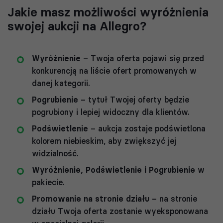
Jakie masz możliwości wyróżnienia
swojej aukcji na Allegro?
Wyróżnienie
– Twoja oferta pojawi się przed
konkurencją na liście ofert promowanych w
danej kategorii.
Pogrubienie
– tytuł Twojej oferty będzie
pogrubiony i lepiej widoczny dla klientów.
Podświetlenie
– aukcja zostaje podświetlona
kolorem niebieskim, aby zwiększyć jej
widzialność.
Wyróżnienie, Podświetlenie i Pogrubienie
w
pakiecie.
Promowanie na stronie działu
– na stronie
działu Twoja oferta zostanie wyeksponowana