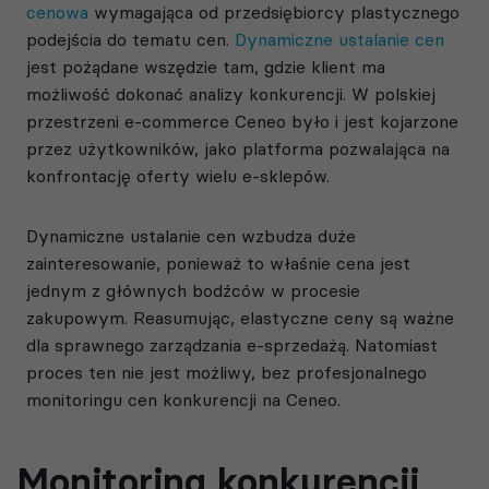
cenowa
wymagająca od przedsiębiorcy plastycznego
podejścia do tematu cen.
Dynamiczne ustalanie cen
jest pożądane wszędzie tam, gdzie klient ma
możliwość dokonać analizy konkurencji. W polskiej
przestrzeni e-commerce Ceneo było i jest kojarzone
przez użytkowników, jako platforma pozwalająca na
konfrontację oferty wielu e-sklepów.
Dynamiczne ustalanie cen wzbudza duże
zainteresowanie, ponieważ to właśnie cena jest
jednym z głównych bodźców w procesie
zakupowym. Reasumując, elastyczne ceny są ważne
dla sprawnego zarządzania e-sprzedażą. Natomiast
proces ten nie jest możliwy, bez profesjonalnego
monitoringu cen konkurencji na Ceneo.
Monitoring konkurencji