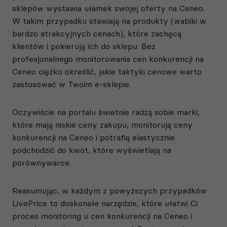
sklepów wystawia ułamek swojej oferty na Ceneo.
W takim przypadku stawiają na produkty (wabiki w
bardzo atrakcyjnych cenach), które zachęcą
klientów i pokierują ich do sklepu. Bez
profesjonalnego monitorowania cen konkurencji na
Ceneo ciężko określić, jakie taktyki cenowe warto
zastosować w Twoim e-sklepie.
Oczywiście na portalu świetnie radzą sobie marki,
które mają niskie ceny zakupu, monitorują ceny
konkurencji na Ceneo i potrafią elastycznie
podchodzić do kwot, które wyświetlają na
porównywarce.
Reasumując, w każdym z powyższych przypadków
LivePrice to doskonałe narzędzie, które ułatwi Ci
proces monitoring u cen konkurencji na Ceneo i