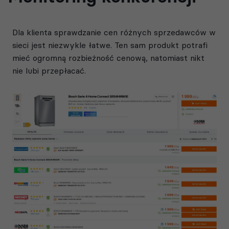
Dla klienta sprawdzanie cen różnych sprzedawców w
sieci jest niezwykle łatwe. Ten sam produkt potrafi
mieć ogromną rozbieżność cenową, natomiast nikt
nie lubi przepłacać.