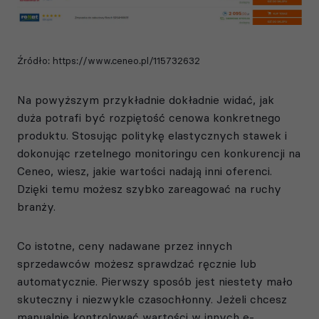
Źródło:
https://www.ceneo.pl/115732632
Na powyższym przykładnie dokładnie widać, jak
duża potrafi być rozpiętość cenowa konkretnego
produktu. Stosując politykę elastycznych stawek i
dokonując rzetelnego monitoringu cen konkurencji na
Ceneo, wiesz, jakie wartości nadają inni oferenci.
Dzięki temu możesz szybko zareagować na ruchy
branży.
Co istotne, ceny nadawane przez innych
sprzedawców możesz sprawdzać ręcznie lub
automatycznie. Pierwszy sposób jest niestety mało
skuteczny i niezwykle czasochłonny. Jeżeli chcesz
manualnie kontrolować wartości w innych e-