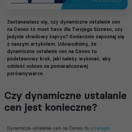
Zastanawiasz się, czy dynamiczne ustalanie cen
na Ceneo to must have dla Twojego biznesu, czy
jedynie chwilowy kaprys? Koniecznie zapoznaj się
z naszym artykułem. Udowodnimy, że
dynamiczne ustalanie cen na Ceneo to
podstawowy krok, jaki należy wykonać, aby
odnieść sukces na pomarańczowej
porównywarce.
Czy dynamiczne ustalanie
cen jest konieczne?
Dynamicze ustalanie cen na Ceneo to
strategia