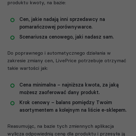
produktu kwoty, na bazie:
Cen, jakie nadają inni sprzedawcy na
pomarańczowej porównywarce.
Scenariusza cenowego, jaki nadasz sam.
Do poprawnego i automatycznego działania w
zakresie zmiany cen, LivePrice potrzebuje otrzymać
takie wartości jak:
Cena minimalna – najniższa kwota, za jaką
możesz zaoferować dany produkt.
Krok cenowy – balans pomiędzy Twoim
asortymentem a kolejnym na liście e-sklepem.
Reasumując, na bazie tych zmiennych aplikacja
wylicza odpowiednią cenę dla produktu i przesyła ją