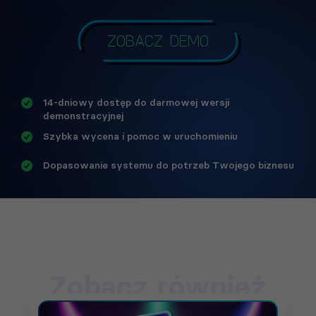
Zobacz demo
14-dniowy dostęp do darmowej wersji
demonstracyjnej
Szybka wycena i pomoc w uruchomieniu
Dopasowanie systemu do potrzeb Twojego biznesu
Zobacz również