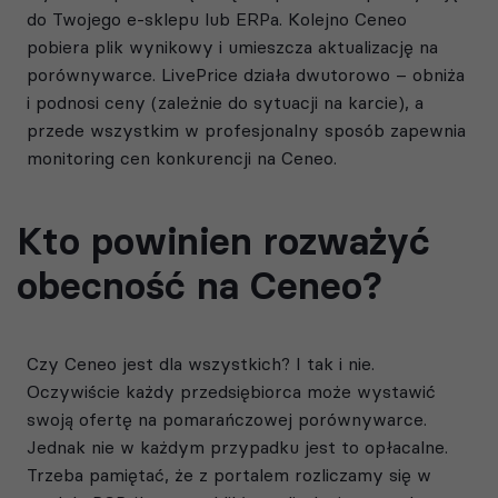
do Twojego e-sklepu lub ERPa. Kolejno Ceneo
pobiera plik wynikowy i umieszcza aktualizację na
porównywarce. LivePrice działa dwutorowo – obniża
i podnosi ceny (zależnie do sytuacji na karcie), a
przede wszystkim w profesjonalny sposób zapewnia
monitoring cen konkurencji na Ceneo.
Kto powinien rozważyć
obecność na Ceneo?
Czy Ceneo jest dla wszystkich? I tak i nie.
Oczywiście każdy przedsiębiorca może wystawić
swoją ofertę na pomarańczowej porównywarce.
Jednak nie w każdym przypadku jest to opłacalne.
Trzeba pamiętać, że z portalem rozliczamy się w