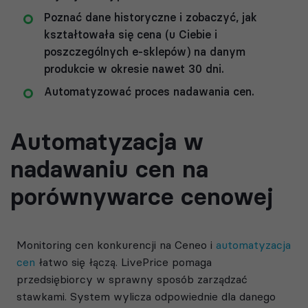
Poznać dane historyczne i zobaczyć, jak
kształtowała się cena (u Ciebie i
poszczególnych e-sklepów) na danym
produkcie w okresie nawet 30 dni.
Automatyzować proces nadawania cen.
Automatyzacja w
nadawaniu cen na
porównywarce cenowej
Monitoring cen konkurencji na Ceneo i
automatyzacja
cen
łatwo się łączą. LivePrice pomaga
przedsiębiorcy w sprawny sposób zarządzać
stawkami. System wylicza odpowiednie dla danego