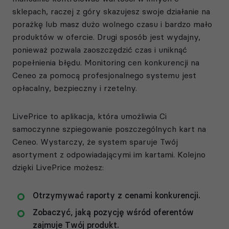
sklepach, raczej z góry skazujesz swoje działanie na
porażkę lub masz dużo wolnego czasu i bardzo mało
produktów w ofercie. Drugi sposób jest wydajny,
ponieważ pozwala zaoszczędzić czas i uniknąć
popełnienia błędu. Monitoring cen konkurencji na
Ceneo za pomocą profesjonalnego systemu jest
opłacalny, bezpieczny i rzetelny.
LivePrice to aplikacja, która umożliwia Ci
samoczynne szpiegowanie poszczególnych kart na
Ceneo. Wystarczy, że system sparuje Twój
asortyment z odpowiadającymi im kartami. Kolejno
dzięki LivePrice możesz:
Otrzymywać raporty z cenami konkurencji.
Zobaczyć, jaką pozycję wśród oferentów
zajmuje Twój produkt.