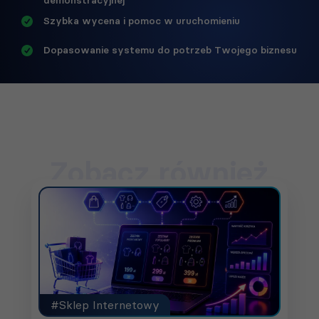
Szybka wycena i pomoc w uruchomieniu
Dopasowanie systemu do potrzeb Twojego biznesu
Zobacz również
#Sklep Internetowy