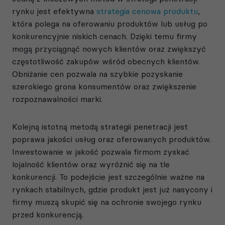
rynku jest efektywna
strategia cenowa produktu
,
która polega na oferowaniu produktów lub usług po
konkurencyjnie niskich cenach. Dzięki temu firmy
mogą przyciągnąć nowych klientów oraz zwiększyć
częstotliwość zakupów wśród obecnych klientów.
Obniżanie cen pozwala na szybkie pozyskanie
szerokiego grona konsumentów oraz zwiększenie
rozpoznawalności marki.
Kolejną istotną metodą strategii penetracji jest
poprawa jakości usług oraz oferowanych produktów.
Inwestowanie w jakość pozwala firmom zyskać
lojalność klientów oraz wyróżnić się na tle
konkurencji. To podejście jest szczególnie ważne na
rynkach stabilnych, gdzie produkt jest już nasycony i
firmy muszą skupić się na ochronie swojego rynku
przed konkurencją.