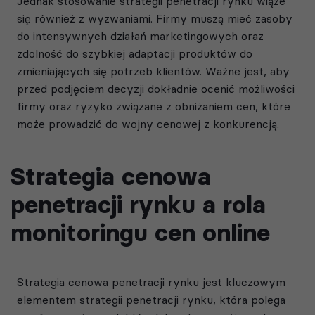
Jednak stosowanie strategii penetracji rynku wiąże
się również z wyzwaniami. Firmy muszą mieć zasoby
do intensywnych działań marketingowych oraz
zdolność do szybkiej adaptacji produktów do
zmieniających się potrzeb klientów. Ważne jest, aby
przed podjęciem decyzji dokładnie ocenić możliwości
firmy oraz ryzyko związane z obniżaniem cen, które
może prowadzić do wojny cenowej z konkurencją.
Strategia cenowa
penetracji rynku a rola
monitoringu cen online
Strategia cenowa penetracji rynku jest kluczowym
elementem strategii penetracji rynku, która polega