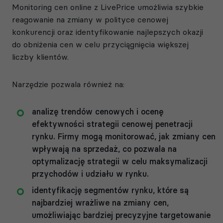
Monitoring cen online z LivePrice umożliwia szybkie
reagowanie na zmiany w polityce cenowej
konkurencji oraz identyfikowanie najlepszych okazji
do obniżenia cen w celu przyciągnięcia większej
liczby klientów.
Narzędzie pozwala również na:
analizę trendów cenowych i ocenę
efektywności strategii cenowej penetracji
rynku. Firmy mogą monitorować, jak zmiany cen
wpływają na sprzedaż, co pozwala na
optymalizację strategii w celu maksymalizacji
przychodów i udziału w rynku.
identyfikację segmentów rynku, które są
najbardziej wrażliwe na zmiany cen,
umożliwiając bardziej precyzyjne targetowanie