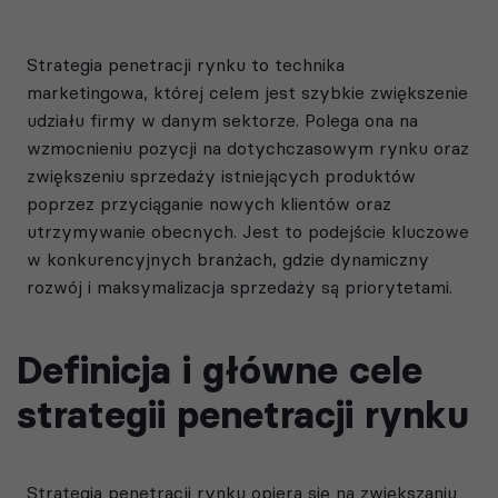
Strategia penetracji rynku to technika
marketingowa, której celem jest szybkie zwiększenie
udziału firmy w danym sektorze. Polega ona na
wzmocnieniu pozycji na dotychczasowym rynku oraz
zwiększeniu sprzedaży istniejących produktów
poprzez przyciąganie nowych klientów oraz
utrzymywanie obecnych. Jest to podejście kluczowe
w konkurencyjnych branżach, gdzie dynamiczny
rozwój i maksymalizacja sprzedaży są priorytetami.
Definicja i główne cele
strategii penetracji rynku
Strategia penetracji rynku opiera się na zwiększaniu