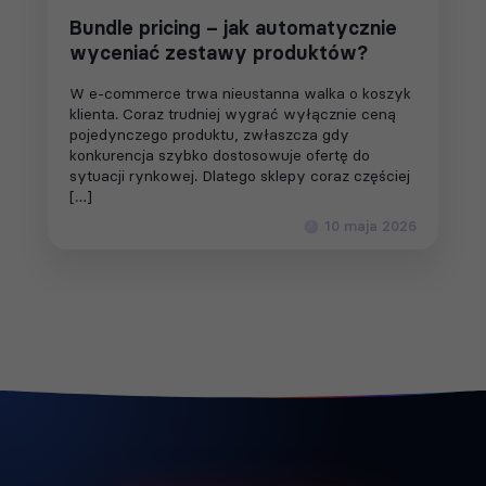
Bundle pricing – jak automatycznie
wyceniać zestawy produktów?
W e-commerce trwa nieustanna walka o koszyk
klienta. Coraz trudniej wygrać wyłącznie ceną
pojedynczego produktu, zwłaszcza gdy
konkurencja szybko dostosowuje ofertę do
sytuacji rynkowej. Dlatego sklepy coraz częściej
[…]
10 maja 2026