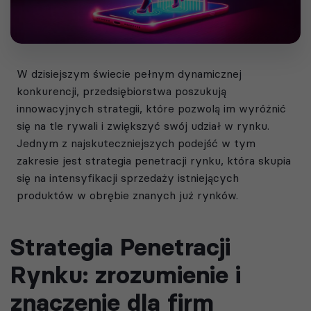
W dzisiejszym świecie pełnym dynamicznej
konkurencji, przedsiębiorstwa poszukują
innowacyjnych strategii, które pozwolą im wyróżnić
się na tle rywali i zwiększyć swój udział w rynku.
Jednym z najskuteczniejszych podejść w tym
zakresie jest strategia penetracji rynku, która skupia
się na intensyfikacji sprzedaży istniejących
produktów w obrębie znanych już rynków.
Strategia Penetracji
Rynku: zrozumienie i
znaczenie dla firm