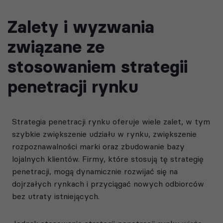
Zalety i wyzwania
związane ze
stosowaniem strategii
penetracji rynku
Strategia penetracji rynku oferuje wiele zalet, w tym
szybkie zwiększenie udziału w rynku, zwiększenie
rozpoznawalności marki oraz zbudowanie bazy
lojalnych klientów. Firmy, które stosują tę strategię
penetracji, mogą dynamicznie rozwijać się na
dojrzałych rynkach i przyciągać nowych odbiorców
bez utraty istniejących.