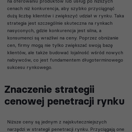
na oferowaniu produktów lub usług po niższych
cenach niż konkurencja, aby szybko przyciągnąć
dużą liczbę klientów i zwiększyć udział w rynku. Taka
strategia jest szczególnie skuteczna na rynkach
nasyconych, gdzie konkurencja jest silna, a
konsumenci są wrażliwi na ceny. Poprzez obniżanie
cen, firmy mogą nie tylko zwiększać swoją bazę
klientów, ale także budować lojalność wśród nowych
nabywców, co jest fundamentem długoterminowego
sukcesu rynkowego.
Znaczenie strategii
cenowej penetracji rynku
Niższe ceny są jednym z najskuteczniejszych
narzędzi w strategii penetracji rynku. Przyciągają one