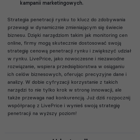
kampanii marketingowych.
Strategia penetracji rynku to klucz do zdobywania
przewagi w dynamicznie zmieniającym się świecie
biznesu. Dzięki narzędziom takim jak monitoring cen
online, firmy mogą skutecznie dostosować swoją
strategię cenową penetracji rynku i zwiększyć udział
w rynku. LivePrice, jako nowoczesne i niezawodne
rozwiązanie, wspiera przedsiębiorstwa w osiąganiu
ich celów biznesowych, oferując precyzyjne dane i
analizy. W dobie cyfryzacji korzystanie z takich
narzędzi to nie tylko krok w stronę innowacji, ale
także przewaga nad konkurencją. Już dziś rozpocznij
współpracę z LivePrice i wynieś swoją strategię
penetracji na wyższy poziom!