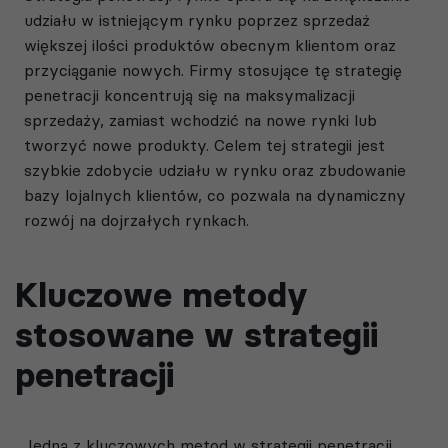
udziału w istniejącym rynku poprzez sprzedaż
większej ilości produktów obecnym klientom oraz
przyciąganie nowych. Firmy stosujące tę strategię
penetracji koncentrują się na maksymalizacji
sprzedaży, zamiast wchodzić na nowe rynki lub
tworzyć nowe produkty. Celem tej strategii jest
szybkie zdobycie udziału w rynku oraz zbudowanie
bazy lojalnych klientów, co pozwala na dynamiczny
rozwój na dojrzałych rynkach.
Kluczowe metody
stosowane w strategii
penetracji
Jedną z kluczowych metod w strategii penetracji