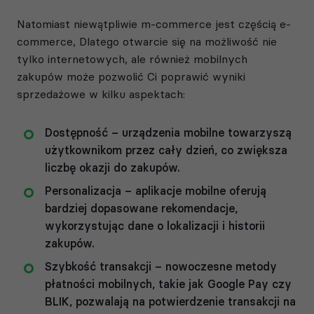
Natomiast niewątpliwie m-commerce jest częścią e-
commerce, Dlatego otwarcie się na możliwość nie
tylko internetowych, ale również mobilnych
zakupów może pozwolić Ci poprawić wyniki
sprzedażowe w kilku aspektach:
Dostępność – urządzenia mobilne towarzyszą
użytkownikom przez cały dzień, co zwiększa
liczbę okazji do zakupów.
Personalizacja – aplikacje mobilne oferują
bardziej dopasowane rekomendacje,
wykorzystując dane o lokalizacji i historii
zakupów.
Szybkość transakcji – nowoczesne metody
płatności mobilnych, takie jak Google Pay czy
BLIK, pozwalają na potwierdzenie transakcji na