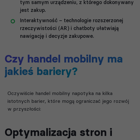
tym samym urządzeniu, z którego dokonywany
jest zakup.
Interaktywność – technologie rozszerzonej
rzeczywistości (AR) i chatboty ułatwiają
nawigację i decyzje zakupowe.
Czy handel mobilny ma
jakieś bariery?
Oczywiście handel mobilny napotyka na kilka
istotnych barier, które mogą ograniczać jego rozwój
w przyszłości:
Optymalizacja stron i