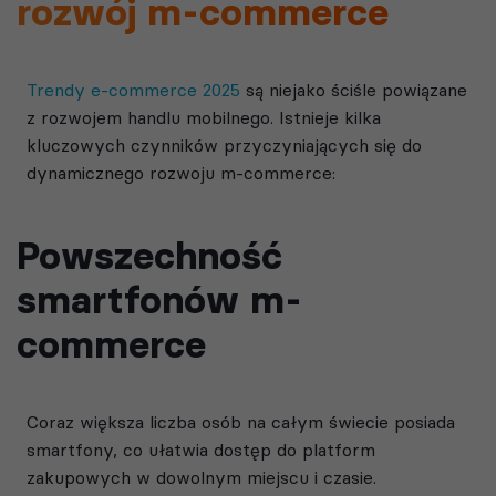
rozwój m-commerce
Trendy e-commerce 2025
są niejako ściśle powiązane
z rozwojem handlu mobilnego. Istnieje kilka
kluczowych czynników przyczyniających się do
dynamicznego rozwoju m-commerce:
Powszechność
smartfonów m-
commerce
Coraz większa liczba osób na całym świecie posiada
smartfony, co ułatwia dostęp do platform
zakupowych w dowolnym miejscu i czasie.