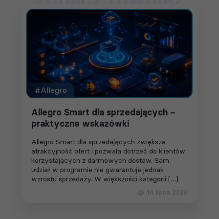
#Allegro
Allegro Smart dla sprzedających –
praktyczne wskazówki
Allegro Smart dla sprzedających zwiększa
atrakcyjność ofert i pozwala dotrzeć do klientów
korzystających z darmowych dostaw. Sam
udział w programie nie gwarantuje jednak
wzrostu sprzedaży. W większości kategorii […]
10 lipca 2026