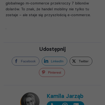
globalnego m-commerce przekroczy 7 bilionów
dolarów. To znak, że handel mobilny nie tylko tu
zostaje – ale staje się przyszłością e-commerce.
.
Udostępnij
Facebook
LinkedIn
Twitter
Pinterest
Kamila Jarząb