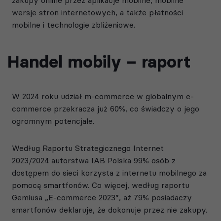
wersje stron internetowych, a także płatności
mobilne i technologie zbliżeniowe.
Handel mobily – raport
W 2024 roku udział m-commerce w globalnym e-
commerce przekracza już 60%, co świadczy o jego
ogromnym potencjale.
Według
Raportu Strategicznego Internet
2023/2024
autorstwa IAB Polska 99% osób z
dostępem do sieci korzysta z internetu mobilnego za
pomocą smartfonów. Co więcej, według raportu
Gemiusa „E-commerce 2023”, aż 79% posiadaczy
smartfonów deklaruje, że dokonuje przez nie zakupy.