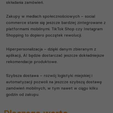
składania zamówień.
Zakupy w mediach społecznościowych – social
commerce stanie się jeszcze bardziej zintegrowane z
platformami mobilnymi. TikTok Shop czy Instagram
Shopping to dopiero początek rewolucji.
Hiperpersonalizacja – dzięki danym zbieranym z
aplikacji, AI będzie dostarczać jeszcze dokładniejsze
rekomendacje produktowe.
Szybsza dostawa – rozwój logistyki miejskiej i
automatyzacji pozwoli na jeszcze szybszą dostawę
zamówień mobilnych, w tym nawet w ciągu kilku
godzin od zakupu.