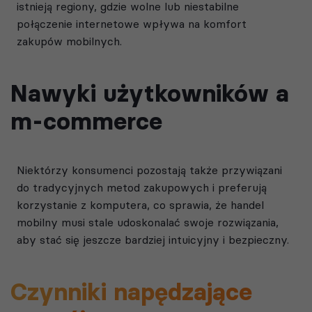
istnieją regiony, gdzie wolne lub niestabilne
połączenie internetowe wpływa na komfort
zakupów mobilnych.
Nawyki użytkowników a
m-commerce
Niektórzy konsumenci pozostają także przywiązani
do tradycyjnych metod zakupowych i preferują
korzystanie z komputera, co sprawia, że handel
mobilny musi stale udoskonalać swoje rozwiązania,
aby stać się jeszcze bardziej intuicyjny i bezpieczny.
Czynniki napędzające