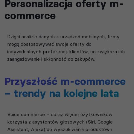
Personalizacja oferty m-
commerce
Dzięki analizie danych z urządzeń mobilnych, firmy
mogą dostosowywać swoje oferty do
indywidualnych preferencji klientów, co zwiększa ich
zaangażowanie i skłonność do zakupów.
Przyszłość m-commerce
– trendy na kolejne lata
Voice commerce – coraz więcej użytkowników
korzysta z asystentów głosowych (Siri, Google
Assistant, Alexa) do wyszukiwania produktów i