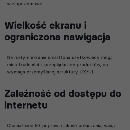
wielopoziomowe.
Wielkość ekranu i
ograniczona nawigacja
Na małym ekranie smartfona użytkownicy mogą
mieć trudności z przeglądaniem produktów, co
wymaga przemyślanej struktury UX/UI.
Zależność od dostępu do
internetu
Chociaż sieć 5G poprawia jakość połączenia, wciąż