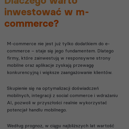
Dlaczego warto
inwestować w m-
commerce?
M-commerce nie jest już tylko dodatkiem do e-
commerce – staje się jego fundamentem. Dlatego
firmy, które zainwestują w responsywne strony
mobilne oraz aplikacje zyskają przewagę
konkurencyjną i większe zaangażowanie klientów.
Skupienie się na optymalizacji doświadczeń
mobilnych, integracji z social commerce i wdrażaniu
AI, pozwoli w przyszłości realnie wykorzystać
potencjał handlu mobilnego.
Według prognoz, w ciągu najbliższych lat wartość