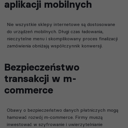
aplikacji mobilnych
Nie wszystkie sklepy internetowe są dostosowane
do urządzeń mobilnych. Długi czas ładowania,
nieczytelne menu i skomplikowany proces finalizacji
zamówienia obniżają współczynnik konwersji.
Bezpieczeństwo
transakcji w m-
commerce
Obawy o bezpieczeństwo danych płatniczych mogą
hamować rozwój m-commerce. Firmy muszą
inwestować w szyfrowanie i uwierzytelnianie