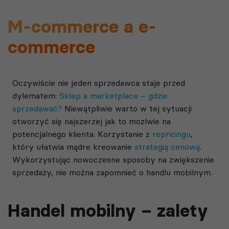
M-commerce a e-
commerce
Oczywiście nie jeden sprzedawca staje przed
dylematem:
Sklep a marketplace – gdzie
sprzedawać?
Niewątpliwie warto w tej sytuacji
otworzyć się najszerzej jak to mozlwie na
potencjalnego klienta. Korzystanie z
repricingu
,
który ułatwia mądre kreowanie
strategią cenową
.
Wykorzystując nowoczesne sposoby na zwiększenie
sprzedaży, nie można zapomnieć o handlu mobilnym.
Handel mobilny – zalety