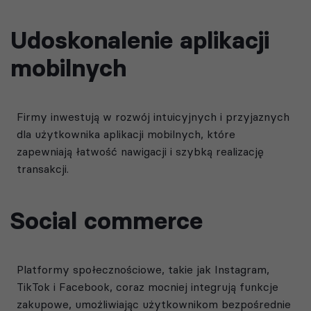
Udoskonalenie aplikacji
mobilnych
Firmy inwestują w rozwój intuicyjnych i przyjaznych
dla użytkownika aplikacji mobilnych, które
zapewniają łatwość nawigacji i szybką realizację
transakcji.
Social commerce
Platformy społecznościowe, takie jak Instagram,
TikTok i Facebook, coraz mocniej integrują funkcje
zakupowe, umożliwiając użytkownikom bezpośrednie