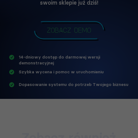
swoim sklepie już dziś!
Zobacz demo
14-dniowy dostęp do darmowej wersji
demonstracyjnej
Szybka wycena i pomoc w uruchomieniu
Dopasowanie systemu do potrzeb Twojego biznesu
Zobacz również