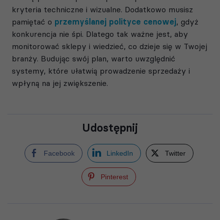
kryteria techniczne i wizualne. Dodatkowo musisz
pamiętać o
przemyślanej polityce cenowej
, gdyż
konkurencja nie śpi. Dlatego tak ważne jest, aby
monitorować sklepy i wiedzieć, co dzieje się w Twojej
branży. Budując swój plan, warto uwzględnić
systemy, które ułatwią prowadzenie sprzedaży i
wpłyną na jej zwiększenie.
Udostępnij
Facebook
LinkedIn
Twitter
Pinterest