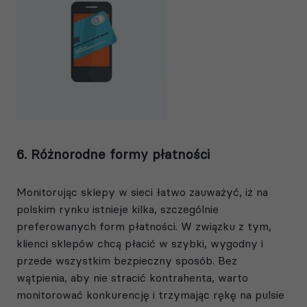
6. Różnorodne formy płatności
Monitorując sklepy w sieci łatwo zauważyć, iż na
polskim rynku istnieje kilka, szczególnie
preferowanych form płatności. W związku z tym,
klienci sklepów chcą płacić w szybki, wygodny i
przede wszystkim bezpieczny sposób. Bez
wątpienia, aby nie stracić kontrahenta, warto
monitorować konkurencję i trzymając rękę na pulsie