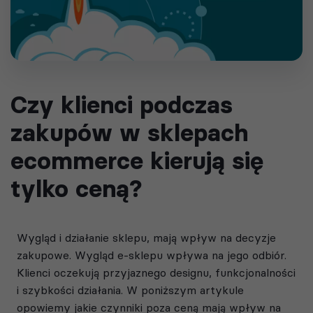
Czy klienci podczas
zakupów w sklepach
ecommerce kierują się
tylko ceną?
Wygląd i działanie sklepu, mają wpływ na decyzje
zakupowe. Wygląd e-sklepu wpływa na jego odbiór.
Klienci oczekują przyjaznego designu, funkcjonalności
i szybkości działania. W poniższym artykule
opowiemy jakie czynniki poza ceną mają wpływ na