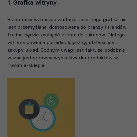
1. Grafika witryny
Sklep musi wzbudzać zaufanie, jeżeli jego grafika nie
jest przemyślana, dostosowana do branży i trendów,
trudno będzie zachęcić klienta do zakupów. Dlatego
witryna powinna posiadać logiczny, ułatwiający
zakupy układ. Godnym uwagi jest fakt, że podobnie
ważna jest sprawna wyszukiwarka produktów w
Twoim e-sklepie.