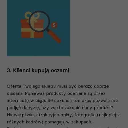
3. Klienci kupują oczami
Oferta Twojego sklepu musi być bardzo dobrze
opisana. Ponieważ produkty oceniane są przez
internautę w ciągu 90 sekund i ten czas pozwala mu
podjąć decyzję, czy warto zakupić dany produkt?
Niewątpliwie, atrakcyjne opisy, fotografie (najlepiej z
różnych kadrów) pomagają w zakupach.