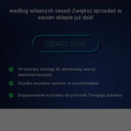
według własnych zasad! Zwiększ sprzedaż w
swoim sklepie już dziś!
Zobacz demo
14-dniowy dostęp do darmowej wersji
demonstracyjnej
Szybka wycena i pomoc w uruchomieniu
Dopasowanie systemu do potrzeb Twojego biznesu