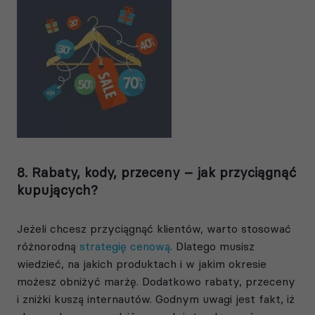
8. Rabaty, kody, przeceny – jak przyciągnąć
kupujących?
Jeżeli chcesz przyciągnąć klientów, warto stosować
różnorodną
strategię cenową
. Dlatego musisz
wiedzieć, na jakich produktach i w jakim okresie
możesz obniżyć marżę. Dodatkowo rabaty, przeceny
i zniżki kuszą internautów. Godnym uwagi jest fakt, iż