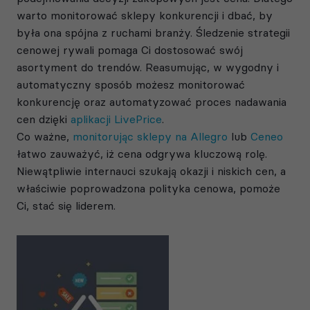
warto monitorować sklepy konkurencji i dbać, by
była ona spójna z ruchami branży. Śledzenie strategii
cenowej rywali pomaga Ci dostosować swój
asortyment do trendów. Reasumując, w wygodny i
automatyczny sposób możesz monitorować
konkurencję oraz automatyzować proces nadawania
cen dzięki
aplikacji LivePrice
.
Co ważne,
monitorując sklepy na Allegro
lub
Ceneo
łatwo zauważyć, iż cena odgrywa kluczową rolę.
Niewątpliwie internauci szukają okazji i niskich cen, a
właściwie poprowadzona polityka cenowa, pomoże
Ci, stać się liderem.