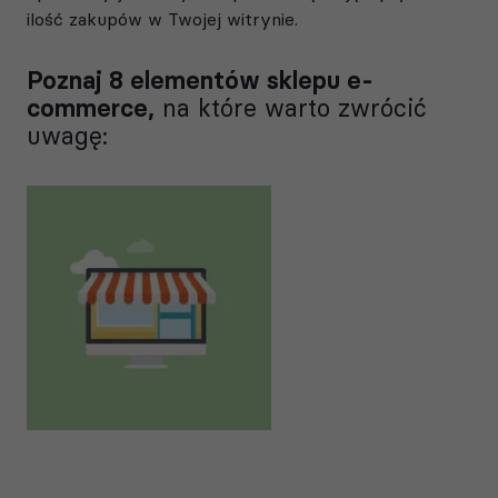
ilość zakupów w Twojej witrynie.
Poznaj 8 elementów sklepu e-
na które warto zwrócić
commerce,
uwagę: