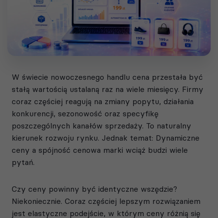
W świecie nowoczesnego handlu cena przestała być
stałą wartością ustalaną raz na wiele miesięcy. Firmy
coraz częściej reagują na zmiany popytu, działania
konkurencji, sezonowość oraz specyfikę
poszczególnych kanałów sprzedaży. To naturalny
kierunek rozwoju rynku. Jednak temat: Dynamiczne
ceny a spójność cenowa marki wciąż budzi wiele
pytań.
Czy ceny powinny być identyczne wszędzie?
Niekoniecznie. Coraz częściej lepszym rozwiązaniem
jest elastyczne podejście, w którym ceny różnią się