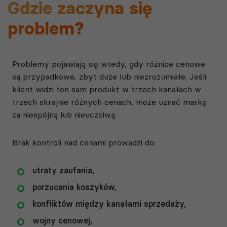
Gdzie zaczyna się
problem?
Problemy pojawiają się wtedy, gdy różnice cenowe
są przypadkowe, zbyt duże lub niezrozumiałe. Jeśli
klient widzi ten sam produkt w trzech kanałach w
trzech skrajnie różnych cenach, może uznać markę
za niespójną lub nieuczciwą.
Brak kontroli nad cenami prowadzi do:
utraty zaufania,
porzucania koszyków,
konfliktów między kanałami sprzedaży,
wojny cenowej,