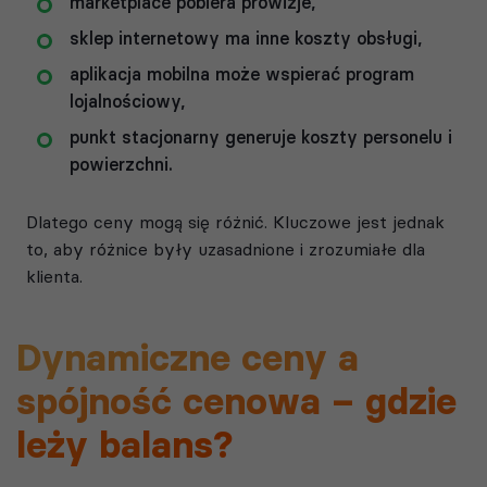
marketplace pobiera prowizje,
sklep internetowy ma inne koszty obsługi,
aplikacja mobilna może wspierać program
lojalnościowy,
punkt stacjonarny generuje koszty personelu i
powierzchni.
Dlatego ceny mogą się różnić. Kluczowe jest jednak
to, aby różnice były uzasadnione i zrozumiałe dla
klienta.
Dynamiczne ceny a
spójność cenowa – gdzie
leży balans?