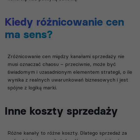
Kiedy różnicowanie cen
ma sens?
Zróżnicowanie cen między kanałami sprzedaży nie
musi oznaczać chaosu – przeciwnie, może być
świadomym i uzasadnionym elementem strategii, o ile
wynika z realnych uwarunkowań biznesowych i jest
spójne z logiką marki.
Inne koszty sprzedaży
Różne kanały to różne koszty. Dlatego sprzedaż za