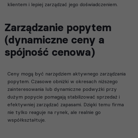
klientem i lepiej zarządzać jego doświadczeniem.
Zarządzanie popytem
(dynamiczne ceny a
spójność cenowa)
Ceny mogą być narzędziem aktywnego zarządzania
popytem. Czasowe obniżki w okresach niższego
zainteresowania lub dynamiczne podwyżki przy
dużym popycie pomagają stabilizować sprzedaż i
efektywniej zarządzać zapasami. Dzięki temu firma
nie tylko reaguje na rynek, ale realnie go
współkształtuje.