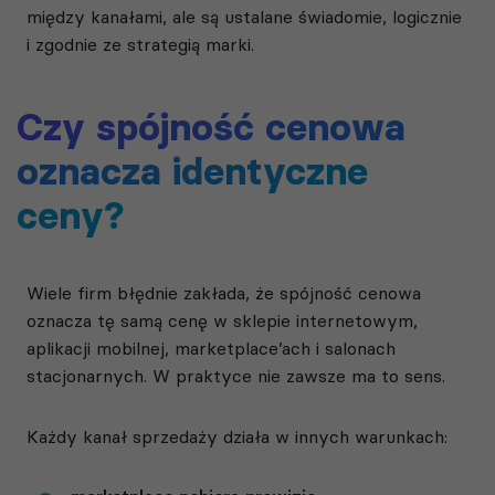
między kanałami, ale są ustalane świadomie, logicznie
i zgodnie ze strategią marki.
Czy spójność cenowa
oznacza identyczne
ceny?
Wiele firm błędnie zakłada, że spójność cenowa
oznacza tę samą cenę w sklepie internetowym,
aplikacji mobilnej, marketplace’ach i salonach
stacjonarnych. W praktyce nie zawsze ma to sens.
Każdy kanał sprzedaży działa w innych warunkach: