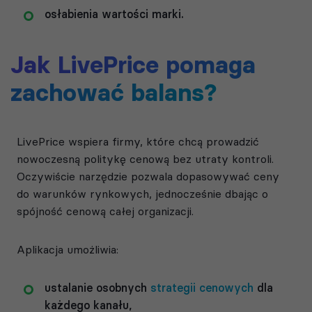
osłabienia wartości marki.
Jak LivePrice pomaga
zachować balans?
LivePrice wspiera firmy, które chcą prowadzić
nowoczesną politykę cenową bez utraty kontroli.
Oczywiście narzędzie pozwala dopasowywać ceny
do warunków rynkowych, jednocześnie dbając o
spójność cenową całej organizacji.
Aplikacja umożliwia:
ustalanie osobnych
strategii cenowych
dla
każdego kanału,