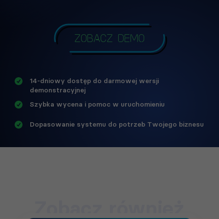
Zobacz demo
14-dniowy dostęp do darmowej wersji
demonstracyjnej
Szybka wycena i pomoc w uruchomieniu
Dopasowanie systemu do potrzeb Twojego biznesu
Zobacz również