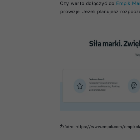
Czy warto dołączyć do
Empik Ma
prowizje. Jeżeli planujesz rozpoc
Źródło: https://www.empik.com/empikpl