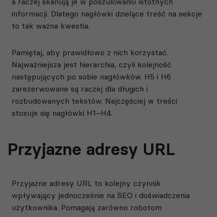
a raczej skanują je w poszukiwaniu istotnych
informacji. Dlatego nagłówki dzielące treść na sekcje
to tak ważna kwestia.
Pamiętaj, aby prawidłowo z nich korzystać.
Najważniejsza jest hierarchia, czyli kolejność
następujących po sobie nagłówków. H5 i H6
zarezerwowane są raczej dla długich i
rozbudowanych tekstów. Najczęściej w treści
stosuje się nagłówki H1–H4.
Przyjazne adresy URL
Przyjazne adresy URL to kolejny czynnik
wpływający jednocześnie na SEO i doświadczenia
użytkownika. Pomagają zarówno robotom