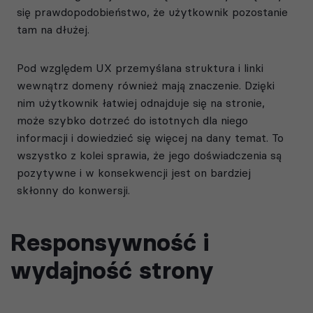
się prawdopodobieństwo, że użytkownik pozostanie
tam na dłużej.
Pod względem UX przemyślana struktura i linki
wewnątrz domeny
również mają znaczenie. Dzięki
nim użytkownik łatwiej odnajduje się na stronie,
może szybko dotrzeć do istotnych dla niego
informacji i dowiedzieć się więcej na dany temat. To
wszystko z kolei sprawia, że jego doświadczenia są
pozytywne i w konsekwencji jest on bardziej
skłonny do konwersji.
Responsywność i
wydajność strony