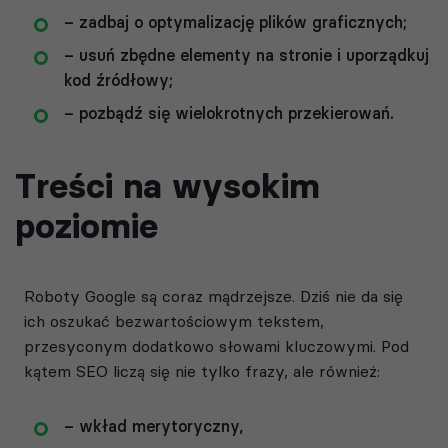
– zadbaj o optymalizację plików graficznych;
– usuń zbędne elementy na stronie i uporządkuj
kod źródłowy;
– pozbądź się wielokrotnych przekierowań.
Treści na wysokim
poziomie
Roboty Google są coraz mądrzejsze. Dziś nie da się
ich oszukać bezwartościowym tekstem,
przesyconym dodatkowo słowami kluczowymi. Pod
kątem SEO liczą się nie tylko frazy, ale również:
– wkład merytoryczny,