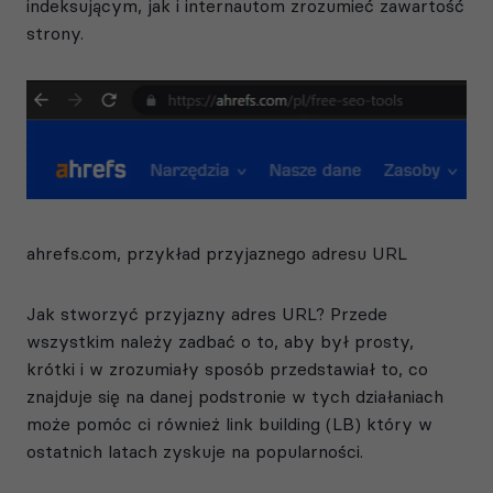
indeksującym, jak i internautom zrozumieć zawartość
strony.
ahrefs.com, przykład przyjaznego adresu URL
Jak stworzyć przyjazny adres URL? Przede
wszystkim należy zadbać o to, aby był prosty,
krótki i w zrozumiały sposób przedstawiał to, co
znajduje się na danej podstronie w tych działaniach
może pomóc ci również
link building (LB)
który w
ostatnich latach zyskuje na popularności.