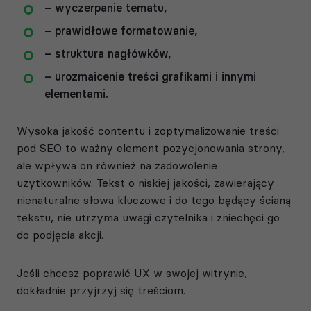
– wyczerpanie tematu,
– prawidłowe formatowanie,
– struktura nagłówków,
– urozmaicenie treści grafikami i innymi
elementami.
Wysoka jakość contentu i zoptymalizowanie treści
pod SEO to ważny element pozycjonowania strony,
ale wpływa on również na zadowolenie
użytkowników. Tekst o niskiej jakości, zawierający
nienaturalne słowa kluczowe i do tego będący ścianą
tekstu, nie utrzyma uwagi czytelnika i zniechęci go
do podjęcia akcji.
Jeśli chcesz poprawić UX w swojej witrynie,
dokładnie przyjrzyj się treściom.