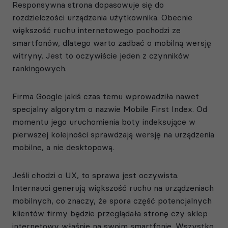
Responsywna strona dopasowuje się do
rozdzielczości urządzenia użytkownika. Obecnie
większość ruchu internetowego pochodzi ze
smartfonów, dlatego warto zadbać o mobilną wersję
witryny. Jest to oczywiście jeden z czynników
rankingowych.
Firma Google jakiś czas temu wprowadziła nawet
specjalny algorytm o nazwie Mobile First Index. Od
momentu jego uruchomienia boty indeksujące w
pierwszej kolejności sprawdzają wersję na urządzenia
mobilne, a nie desktopową.
Jeśli chodzi o UX, to sprawa jest oczywista.
Internauci generują większość ruchu na urządzeniach
mobilnych, co znaczy, że spora część potencjalnych
klientów firmy będzie przeglądała stronę czy sklep
internetowy właśnie na swoim smartfonie. Wszystko