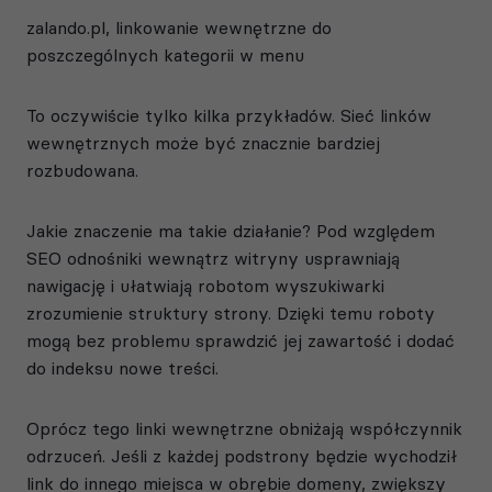
zalando.pl, linkowanie wewnętrzne do
poszczególnych kategorii w menu
To oczywiście tylko kilka przykładów. Sieć linków
wewnętrznych może być znacznie bardziej
rozbudowana.
Jakie znaczenie ma takie działanie? Pod względem
SEO odnośniki wewnątrz witryny usprawniają
nawigację i ułatwiają robotom wyszukiwarki
zrozumienie struktury strony. Dzięki temu roboty
mogą bez problemu sprawdzić jej zawartość i dodać
do indeksu nowe treści.
Oprócz tego linki wewnętrzne obniżają współczynnik
odrzuceń. Jeśli z każdej podstrony będzie wychodził
link do innego miejsca w obrębie domeny, zwiększy