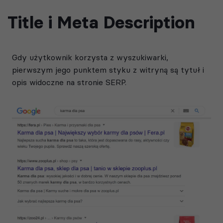
Title i Meta Description
Gdy użytkownik korzysta z wyszukiwarki,
pierwszym jego punktem styku z witryną są tytuł i
opis widoczne na stronie SERP.