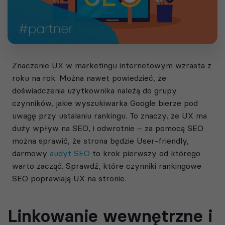
Znaczenie UX w marketingu internetowym wzrasta z
roku na rok. Można nawet powiedzieć, że
doświadczenia użytkownika należą do grupy
czynników, jakie wyszukiwarka Google bierze pod
uwagę przy ustalaniu rankingu. To znaczy, że UX ma
duży wpływ na SEO, i odwrotnie – za pomocą SEO
można sprawić, że strona będzie User-friendly,
darmowy
audyt SEO
to krok pierwszy od którego
warto zacząć. Sprawdź, które czynniki rankingowe
SEO poprawiają UX na stronie.
Linkowanie wewnętrzne i