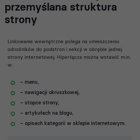
przemyślana struktura
strony
Linkowanie wewnętrzne polega na umieszczeniu
odnośników do podstron i sekcji w obrębie jednej
strony internetowej. Hiperłącza można wstawić m.in.
w:
– menu,
– nawigacji okruszkowej,
– stopce strony,
– artykułach na blogu,
– opisach kategorii w sklepie internetowym.