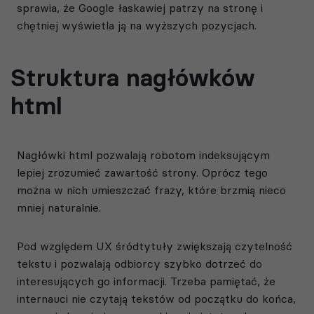
sprawia, że Google łaskawiej patrzy na stronę i
chętniej wyświetla ją na wyższych pozycjach.
Struktura nagłówków
html
Nagłówki html pozwalają robotom indeksującym
lepiej zrozumieć zawartość strony. Oprócz tego
można w nich umieszczać frazy, które brzmią nieco
mniej naturalnie.
Pod względem UX śródtytuły zwiększają czytelność
tekstu i pozwalają odbiorcy szybko dotrzeć do
interesujących go informacji. Trzeba pamiętać, że
internauci nie czytają tekstów od początku do końca,