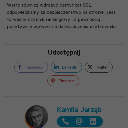
Warto również wdrożyć certyfikat SSL,
odpowiedzialny za bezpieczeństwo na stronie. Jest
to ważny czynnik rankingowy i z pewnością
pozytywnie wpływa na doświadczenia użytkownika.
Udostępnij
Facebook
LinkedIn
Twitter
Pinterest
Kamila Jarząb
@