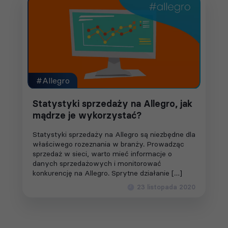
#Allegro
Statystyki sprzedaży na Allegro, jak
mądrze je wykorzystać?
Statystyki sprzedaży na Allegro są niezbędne dla
właściwego rozeznania w branży. Prowadząc
sprzedaż w sieci, warto mieć informacje o
danych sprzedażowych i monitorować
konkurencję na Allegro. Sprytne działanie […]
23 listopada 2020